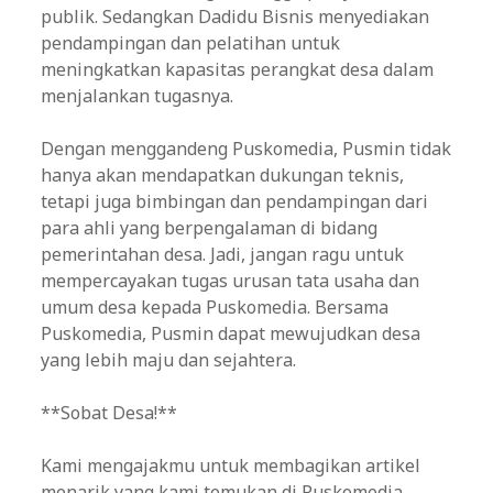
publik. Sedangkan Dadidu Bisnis menyediakan
pendampingan dan pelatihan untuk
meningkatkan kapasitas perangkat desa dalam
menjalankan tugasnya.
Dengan menggandeng Puskomedia, Pusmin tidak
hanya akan mendapatkan dukungan teknis,
tetapi juga bimbingan dan pendampingan dari
para ahli yang berpengalaman di bidang
pemerintahan desa. Jadi, jangan ragu untuk
mempercayakan tugas urusan tata usaha dan
umum desa kepada Puskomedia. Bersama
Puskomedia, Pusmin dapat mewujudkan desa
yang lebih maju dan sejahtera.
**Sobat Desa!**
Kami mengajakmu untuk membagikan artikel
menarik yang kami temukan di Puskomedia.