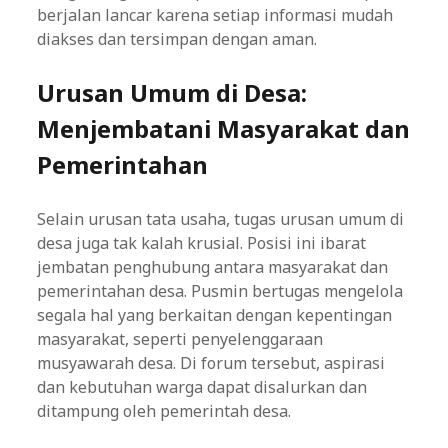
berjalan lancar karena setiap informasi mudah
diakses dan tersimpan dengan aman.
Urusan Umum di Desa:
Menjembatani Masyarakat dan
Pemerintahan
Selain urusan tata usaha, tugas urusan umum di
desa juga tak kalah krusial. Posisi ini ibarat
jembatan penghubung antara masyarakat dan
pemerintahan desa. Pusmin bertugas mengelola
segala hal yang berkaitan dengan kepentingan
masyarakat, seperti penyelenggaraan
musyawarah desa. Di forum tersebut, aspirasi
dan kebutuhan warga dapat disalurkan dan
ditampung oleh pemerintah desa.