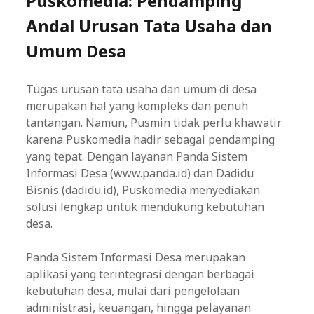
Puskomedia: Pendamping
Andal Urusan Tata Usaha dan
Umum Desa
Tugas urusan tata usaha dan umum di desa
merupakan hal yang kompleks dan penuh
tantangan. Namun, Pusmin tidak perlu khawatir
karena Puskomedia hadir sebagai pendamping
yang tepat. Dengan layanan Panda Sistem
Informasi Desa (www.panda.id) dan Dadidu
Bisnis (dadidu.id), Puskomedia menyediakan
solusi lengkap untuk mendukung kebutuhan
desa.
Panda Sistem Informasi Desa merupakan
aplikasi yang terintegrasi dengan berbagai
kebutuhan desa, mulai dari pengelolaan
administrasi, keuangan, hingga pelayanan