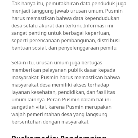
Tak hanya itu, pemutakhiran data penduduk juga
menjadi tanggung jawab urusan umum. Pusmin
harus memastikan bahwa data kependudukan
desa selalu akurat dan terkini. Informasi ini
sangat penting untuk berbagai keperluan,
seperti perencanaan pembangunan, distribusi
bantuan sosial, dan penyelenggaraan pemilu.
Selain itu, urusan umum juga bertugas
memberikan pelayanan publik dasar kepada
masyarakat. Pusmin harus memastikan bahwa
masyarakat desa memiliki akses terhadap
layanan kesehatan, pendidikan, dan fasilitas
umum lainnya. Peran Pusmin dalam hal ini
sangatlah vital, karena Pusmin merupakan
wajah pemerintahan desa yang langsung
bersentuhan dengan masyarakat.