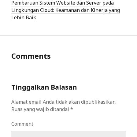
Pembaruan Sistem Website dan Server pada
Lingkungan Cloud: Keamanan dan Kinerja yang
Lebih Baik
Comments
Tinggalkan Balasan
Alamat email Anda tidak akan dipublikasikan.
Ruas yang wajib ditandai
*
Comment