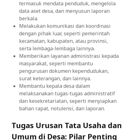
termasuk mendata penduduk, mengelola
data aset desa, dan menyusun laporan
berkala.
Melakukan komunikasi dan koordinasi
dengan pihak luar, seperti pemerintah
kecamatan, kabupaten, atau provinsi,
serta lembaga-lembaga lainnya.
Memberikan layanan administrasi kepada
masyarakat, seperti membantu
pengurusan dokumen kependudukan,
surat keterangan, dan lainnya.
Membantu kepala desa dalam
melaksanakan tugas-tugas administratif
dan kesekretariatan, seperti menyiapkan
bahan rapat, notulensi, dan laporan.
Tugas Urusan Tata Usaha dan
Umum di Desa: Pilar Penting