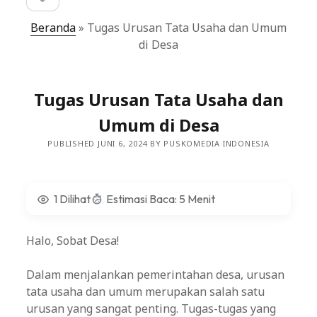
sidebar
Beranda
»
Tugas Urusan Tata Usaha dan Umum
di Desa
Tugas Urusan Tata Usaha dan
Umum di Desa
PUBLISHED JUNI 6, 2024 BY PUSKOMEDIA INDONESIA
1 Dilihat
Estimasi Baca: 5 Menit
Halo, Sobat Desa!
Dalam menjalankan pemerintahan desa, urusan
tata usaha dan umum merupakan salah satu
urusan yang sangat penting. Tugas-tugas yang