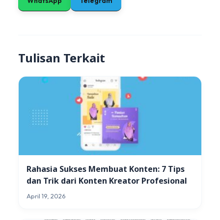
WhatsApp
Telegram
Tulisan Terkait
Rahasia Sukses Membuat Konten: 7 Tips
dan Trik dari Konten Kreator Profesional
April 19, 2026