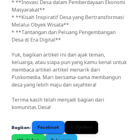
* **Inovasi Desa dalam Pemberdayaan Ekonomi
Masyarakat**
* **Kisah Inspiratif Desa yang Bertransformasi
Melalui Obyek Wisata**
* **Tantangan dan Peluang Pengembangan
Desa di Era Digital**
Yuk, bagikan artikel ini dan ajak teman,
keluarga, atau siapa pun yang kamu kenal untuk
membaca artikel-artikel menarik dari
Puskomedia. Mari bersama-sama membangun
desa yang lebih maju dan sejahtera!
Terima kasih telah menjadi bagian dari
komunitas Desa!
Facebook
X (Twitter)
Bagikan: