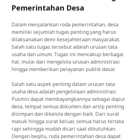
Pemerintahan Desa
Dalam menjalankan roda pemerintahan, desa
memiliki sejumlah tugas penting yang harus
dilaksanakan demi kesejahteraan masyarakat.
Salah satu tugas tersebut adalah urusan tata
usaha dan umum. Tugas ini mencakup berbagai
hal, mulai dari mengelola urusan administrasi
hingga memberikan pelayanan publik dasar.
Salah satu aspek penting dalam urusan tata
usaha desa adalah pengelolaan administrasi.
Pusmin dapat membayangkannya sebagai dapur
desa, tempat semua dokumen dan arsip penting
disimpan dan dikelola dengan baik. Dari surat
masuk hingga surat keluar, semua harus tertata
rapi sehingga mudah dicari saat dibutuhkan.
Dengan begitu, roda pemerintahan desa dapat