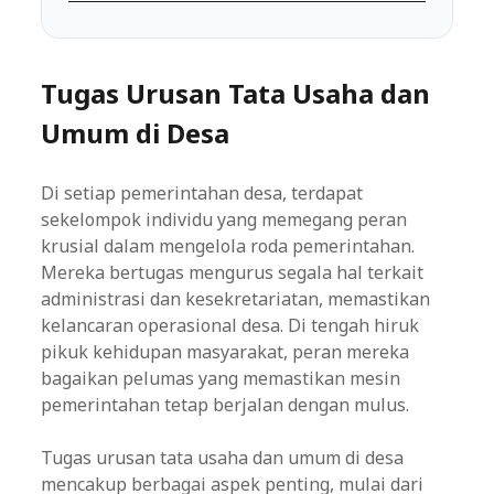
Tugas Urusan Tata Usaha dan
Umum di Desa
Di setiap pemerintahan desa, terdapat
sekelompok individu yang memegang peran
krusial dalam mengelola roda pemerintahan.
Mereka bertugas mengurus segala hal terkait
administrasi dan kesekretariatan, memastikan
kelancaran operasional desa. Di tengah hiruk
pikuk kehidupan masyarakat, peran mereka
bagaikan pelumas yang memastikan mesin
pemerintahan tetap berjalan dengan mulus.
Tugas urusan tata usaha dan umum di desa
mencakup berbagai aspek penting, mulai dari