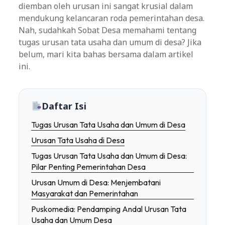
diemban oleh urusan ini sangat krusial dalam
mendukung kelancaran roda pemerintahan desa.
Nah, sudahkah Sobat Desa memahami tentang
tugas urusan tata usaha dan umum di desa? Jika
belum, mari kita bahas bersama dalam artikel
ini.
Daftar Isi
Tugas Urusan Tata Usaha dan Umum di Desa
Urusan Tata Usaha di Desa
Tugas Urusan Tata Usaha dan Umum di Desa:
Pilar Penting Pemerintahan Desa
Urusan Umum di Desa: Menjembatani
Masyarakat dan Pemerintahan
Puskomedia: Pendamping Andal Urusan Tata
Usaha dan Umum Desa