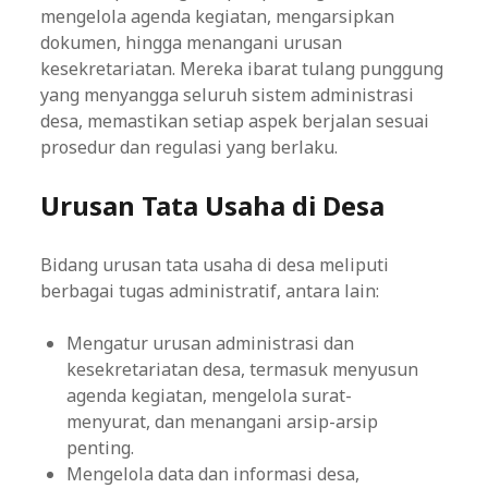
mengelola agenda kegiatan, mengarsipkan
dokumen, hingga menangani urusan
kesekretariatan. Mereka ibarat tulang punggung
yang menyangga seluruh sistem administrasi
desa, memastikan setiap aspek berjalan sesuai
prosedur dan regulasi yang berlaku.
Urusan Tata Usaha di Desa
Bidang urusan tata usaha di desa meliputi
berbagai tugas administratif, antara lain:
Mengatur urusan administrasi dan
kesekretariatan desa, termasuk menyusun
agenda kegiatan, mengelola surat-
menyurat, dan menangani arsip-arsip
penting.
Mengelola data dan informasi desa,