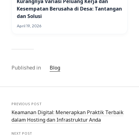
Kurangnya Variasi Peluang Kerja dan
Kesempatan Berusaha di Desa: Tantangan
dan Solusi
April 19, 2026
Published in
Blog
PREVIOUS POST
Keamanan Digital: Menerapkan Praktik Terbaik
dalam Hosting dan Infrastruktur Anda
NEXT POST