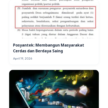
Posyantek: Membangun Masyarakat
Cerdas dan Berdaya Saing
April 19, 2026