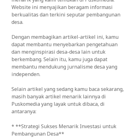
Website ini menyajikan beragam informasi
berkualitas dan terkini seputar pembangunan
desa.
Dengan membagikan artikel-artikel ini, kamu
dapat membantu menyebarkan pengetahuan
dan menginspirasi desa-desa lain untuk
berkembang. Selain itu, kamu juga dapat
membantu mendukung jurnalisme desa yang
independen.
Selain artikel yang sedang kamu baca sekarang,
masih banyak artikel menarik lainnya di
Puskomedia yang layak untuk dibaca, di
antaranya:
* **Strategi Sukses Menarik Investasi untuk
Pembangunan Desa**