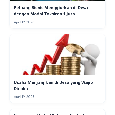
Peluang Bisnis Menggiurkan di Desa
dengan Modal Taksiran 1 Juta
April 19, 2026
Usaha Menjanjikan di Desa yang Wajib
Dicoba
April 19, 2026