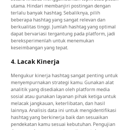
utama. Hindari membanjiri postingan dengan
terlalu banyak hashtag. Sebaliknya, pilih
beberapa hashtag yang sangat relevan dan
berkualitas tinggi. Jumlah hashtag yang optimal
dapat bervariasi tergantung pada platform, jadi
bereksperimenlah untuk menemukan
keseimbangan yang tepat.
4. Lacak Kinerja
Mengukur kinerja hashtag sangat penting untuk
menyempurnakan strategi kamu. Gunakan alat
analitik yang disediakan oleh platform media
sosial atau gunakan layanan pihak ketiga untuk
melacak jangkauan, keterlibatan, dan hasil
lainnya. Analisis data ini untuk mengidentifikasi
hashtag yang berkinerja baik dan sesuaikan
pendekatan kamu sesuai kebutuhan. Pengujian