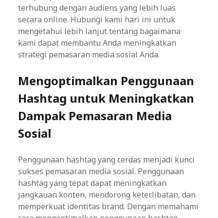
terhubung dengan audiens yang lebih luas
secara online. Hubungi kami hari ini untuk
mengetahui lebih lanjut tentang bagaimana
kami dapat membantu Anda meningkatkan
strategi pemasaran media sosial Anda.
Mengoptimalkan Penggunaan
Hashtag untuk Meningkatkan
Dampak Pemasaran Media
Sosial
Penggunaan hashtag yang cerdas menjadi kunci
sukses pemasaran media sosial. Penggunaan
hashtag yang tepat dapat meningkatkan
jangkauan konten, mendorong keterlibatan, dan
memperkuat identitas brand. Dengan memahami