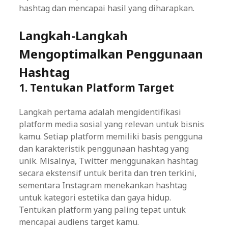
hashtag dan mencapai hasil yang diharapkan.
Langkah-Langkah
Mengoptimalkan Penggunaan
Hashtag
1. Tentukan Platform Target
Langkah pertama adalah mengidentifikasi
platform media sosial yang relevan untuk bisnis
kamu. Setiap platform memiliki basis pengguna
dan karakteristik penggunaan hashtag yang
unik. Misalnya, Twitter menggunakan hashtag
secara ekstensif untuk berita dan tren terkini,
sementara Instagram menekankan hashtag
untuk kategori estetika dan gaya hidup.
Tentukan platform yang paling tepat untuk
mencapai audiens target kamu.