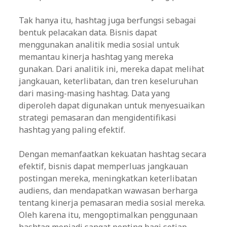
Tak hanya itu, hashtag juga berfungsi sebagai
bentuk pelacakan data. Bisnis dapat
menggunakan analitik media sosial untuk
memantau kinerja hashtag yang mereka
gunakan. Dari analitik ini, mereka dapat melihat
jangkauan, keterlibatan, dan tren keseluruhan
dari masing-masing hashtag. Data yang
diperoleh dapat digunakan untuk menyesuaikan
strategi pemasaran dan mengidentifikasi
hashtag yang paling efektif.
Dengan memanfaatkan kekuatan hashtag secara
efektif, bisnis dapat memperluas jangkauan
postingan mereka, meningkatkan keterlibatan
audiens, dan mendapatkan wawasan berharga
tentang kinerja pemasaran media sosial mereka.
Oleh karena itu, mengoptimalkan penggunaan