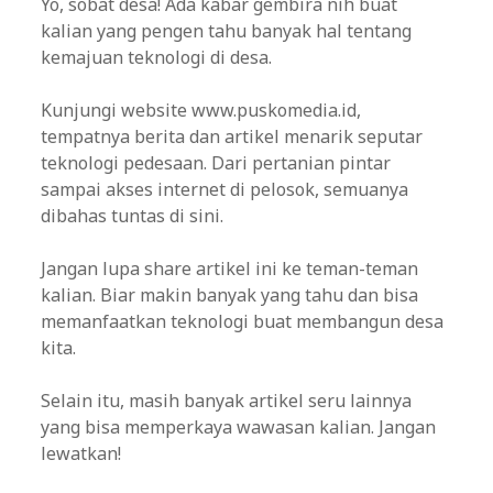
Yo, sobat desa! Ada kabar gembira nih buat
kalian yang pengen tahu banyak hal tentang
kemajuan teknologi di desa.
Kunjungi website www.puskomedia.id,
tempatnya berita dan artikel menarik seputar
teknologi pedesaan. Dari pertanian pintar
sampai akses internet di pelosok, semuanya
dibahas tuntas di sini.
Jangan lupa share artikel ini ke teman-teman
kalian. Biar makin banyak yang tahu dan bisa
memanfaatkan teknologi buat membangun desa
kita.
Selain itu, masih banyak artikel seru lainnya
yang bisa memperkaya wawasan kalian. Jangan
lewatkan!