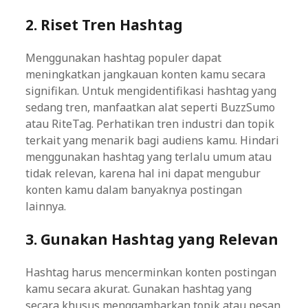
2. Riset Tren Hashtag
Menggunakan hashtag populer dapat
meningkatkan jangkauan konten kamu secara
signifikan. Untuk mengidentifikasi hashtag yang
sedang tren, manfaatkan alat seperti BuzzSumo
atau RiteTag. Perhatikan tren industri dan topik
terkait yang menarik bagi audiens kamu. Hindari
menggunakan hashtag yang terlalu umum atau
tidak relevan, karena hal ini dapat mengubur
konten kamu dalam banyaknya postingan
lainnya.
3. Gunakan Hashtag yang Relevan
Hashtag harus mencerminkan konten postingan
kamu secara akurat. Gunakan hashtag yang
secara khusus menggambarkan topik atau pesan