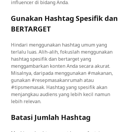
influencer di bidang Anda.
Gunakan Hashtag Spesifik dan
BERTARGET
Hindari menggunakan hashtag umum yang
terlalu luas. Alih-alih, fokuslah menggunakan
hashtag spesifik dan bertarget yang
menggambarkan konten Anda secara akurat.
Misalnya, daripada menggunakan #makanan,
gunakan #resepmasakanrumah atau
#tipsmemasak. Hashtag yang spesifik akan
menjangkau audiens yang lebih kecil namun
lebih relevan.
Batasi Jumlah Hashtag