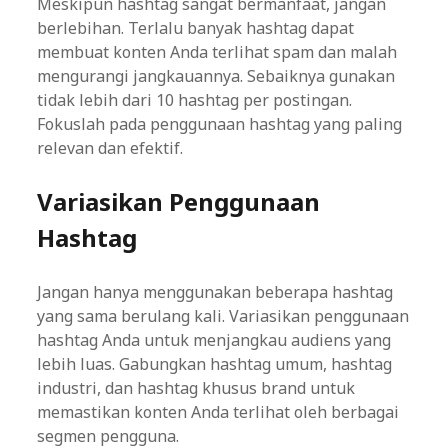
Meskipun hashtag sangat bermanfaat, jangan
berlebihan. Terlalu banyak hashtag dapat
membuat konten Anda terlihat spam dan malah
mengurangi jangkauannya. Sebaiknya gunakan
tidak lebih dari 10 hashtag per postingan.
Fokuslah pada penggunaan hashtag yang paling
relevan dan efektif.
Variasikan Penggunaan
Hashtag
Jangan hanya menggunakan beberapa hashtag
yang sama berulang kali. Variasikan penggunaan
hashtag Anda untuk menjangkau audiens yang
lebih luas. Gabungkan hashtag umum, hashtag
industri, dan hashtag khusus brand untuk
memastikan konten Anda terlihat oleh berbagai
segmen pengguna.