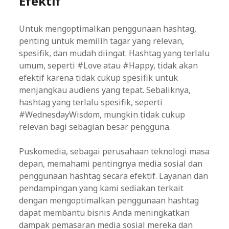
Efektif
Untuk mengoptimalkan penggunaan hashtag,
penting untuk memilih tagar yang relevan,
spesifik, dan mudah diingat. Hashtag yang terlalu
umum, seperti #Love atau #Happy, tidak akan
efektif karena tidak cukup spesifik untuk
menjangkau audiens yang tepat. Sebaliknya,
hashtag yang terlalu spesifik, seperti
#WednesdayWisdom, mungkin tidak cukup
relevan bagi sebagian besar pengguna.
Puskomedia, sebagai perusahaan teknologi masa
depan, memahami pentingnya media sosial dan
penggunaan hashtag secara efektif. Layanan dan
pendampingan yang kami sediakan terkait
dengan mengoptimalkan penggunaan hashtag
dapat membantu bisnis Anda meningkatkan
dampak pemasaran media sosial mereka dan