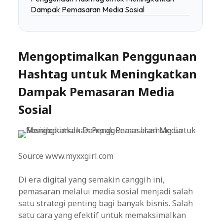
Dampak Pemasaran Media Sosial
Mengoptimalkan Penggunaan
Hashtag untuk Meningkatkan
Dampak Pemasaran Media
Sosial
Source www.myxxgirl.com
Di era digital yang semakin canggih ini,
pemasaran melalui media sosial menjadi salah
satu strategi penting bagi banyak bisnis. Salah
satu cara yang efektif untuk memaksimalkan