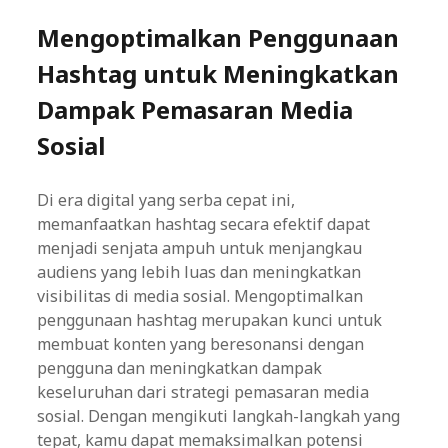
Mengoptimalkan Penggunaan
Hashtag untuk Meningkatkan
Dampak Pemasaran Media
Sosial
Di era digital yang serba cepat ini,
memanfaatkan hashtag secara efektif dapat
menjadi senjata ampuh untuk menjangkau
audiens yang lebih luas dan meningkatkan
visibilitas di media sosial. Mengoptimalkan
penggunaan hashtag merupakan kunci untuk
membuat konten yang beresonansi dengan
pengguna dan meningkatkan dampak
keseluruhan dari strategi pemasaran media
sosial. Dengan mengikuti langkah-langkah yang
tepat, kamu dapat memaksimalkan potensi