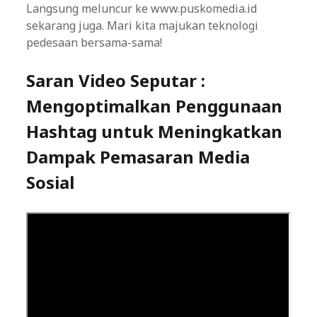
Langsung meluncur ke www.puskomedia.id
sekarang juga. Mari kita majukan teknologi
pedesaan bersama-sama!
Saran Video Seputar :
Mengoptimalkan Penggunaan
Hashtag untuk Meningkatkan
Dampak Pemasaran Media
Sosial