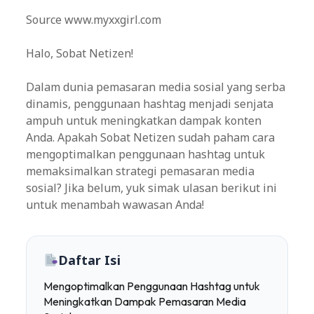
Source www.myxxgirl.com
Halo, Sobat Netizen!
Dalam dunia pemasaran media sosial yang serba
dinamis, penggunaan hashtag menjadi senjata
ampuh untuk meningkatkan dampak konten
Anda. Apakah Sobat Netizen sudah paham cara
mengoptimalkan penggunaan hashtag untuk
memaksimalkan strategi pemasaran media
sosial? Jika belum, yuk simak ulasan berikut ini
untuk menambah wawasan Anda!
Daftar Isi
Mengoptimalkan Penggunaan Hashtag untuk
Meningkatkan Dampak Pemasaran Media