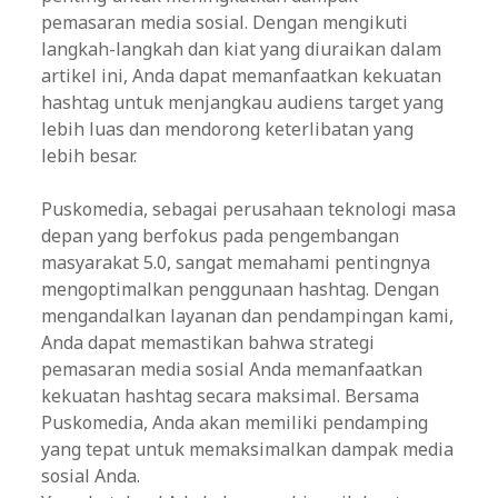
pemasaran media sosial. Dengan mengikuti
langkah-langkah dan kiat yang diuraikan dalam
artikel ini, Anda dapat memanfaatkan kekuatan
hashtag untuk menjangkau audiens target yang
lebih luas dan mendorong keterlibatan yang
lebih besar.
Puskomedia, sebagai perusahaan teknologi masa
depan yang berfokus pada pengembangan
masyarakat 5.0, sangat memahami pentingnya
mengoptimalkan penggunaan hashtag. Dengan
mengandalkan layanan dan pendampingan kami,
Anda dapat memastikan bahwa strategi
pemasaran media sosial Anda memanfaatkan
kekuatan hashtag secara maksimal. Bersama
Puskomedia, Anda akan memiliki pendamping
yang tepat untuk memaksimalkan dampak media
sosial Anda.