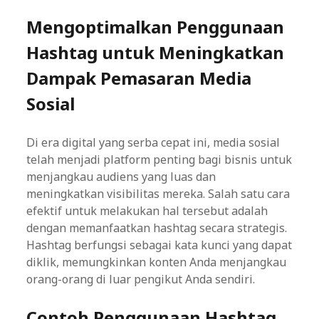
Mengoptimalkan Penggunaan
Hashtag untuk Meningkatkan
Dampak Pemasaran Media
Sosial
Di era digital yang serba cepat ini, media sosial
telah menjadi platform penting bagi bisnis untuk
menjangkau audiens yang luas dan
meningkatkan visibilitas mereka. Salah satu cara
efektif untuk melakukan hal tersebut adalah
dengan memanfaatkan hashtag secara strategis.
Hashtag berfungsi sebagai kata kunci yang dapat
diklik, memungkinkan konten Anda menjangkau
orang-orang di luar pengikut Anda sendiri.
Contoh Penggunaan Hashtag