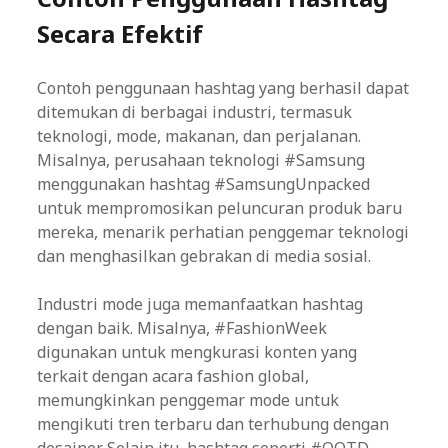
Secara Efektif
Contoh penggunaan hashtag yang berhasil dapat
ditemukan di berbagai industri, termasuk
teknologi, mode, makanan, dan perjalanan.
Misalnya, perusahaan teknologi #Samsung
menggunakan hashtag #SamsungUnpacked
untuk mempromosikan peluncuran produk baru
mereka, menarik perhatian penggemar teknologi
dan menghasilkan gebrakan di media sosial.
Industri mode juga memanfaatkan hashtag
dengan baik. Misalnya, #FashionWeek
digunakan untuk mengkurasi konten yang
terkait dengan acara fashion global,
memungkinkan penggemar mode untuk
mengikuti tren terbaru dan terhubung dengan