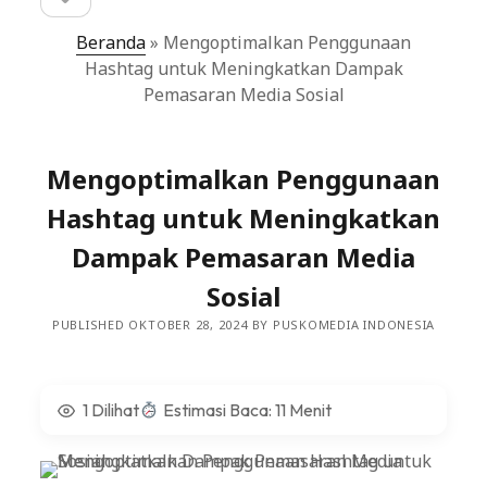
sidebar
Beranda
»
Mengoptimalkan Penggunaan
Hashtag untuk Meningkatkan Dampak
Pemasaran Media Sosial
Mengoptimalkan Penggunaan
Hashtag untuk Meningkatkan
Dampak Pemasaran Media
Sosial
PUBLISHED OKTOBER 28, 2024 BY PUSKOMEDIA INDONESIA
1 Dilihat
Estimasi Baca: 11 Menit