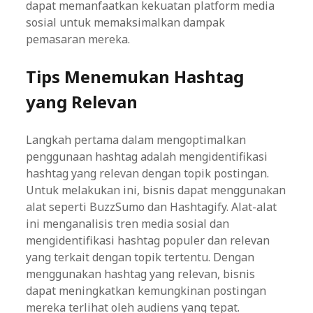
dapat memanfaatkan kekuatan platform media
sosial untuk memaksimalkan dampak
pemasaran mereka.
Tips Menemukan Hashtag
yang Relevan
Langkah pertama dalam mengoptimalkan
penggunaan hashtag adalah mengidentifikasi
hashtag yang relevan dengan topik postingan.
Untuk melakukan ini, bisnis dapat menggunakan
alat seperti BuzzSumo dan Hashtagify. Alat-alat
ini menganalisis tren media sosial dan
mengidentifikasi hashtag populer dan relevan
yang terkait dengan topik tertentu. Dengan
menggunakan hashtag yang relevan, bisnis
dapat meningkatkan kemungkinan postingan
mereka terlihat oleh audiens yang tepat.