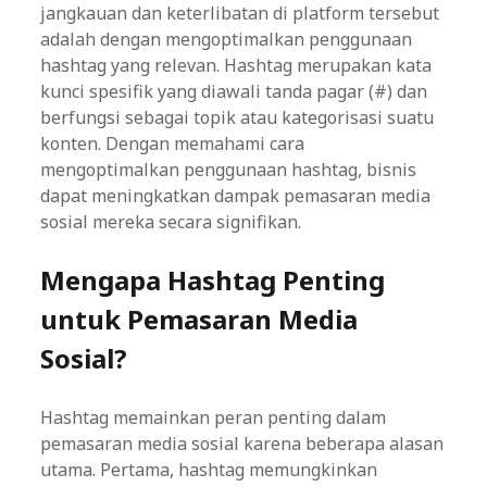
jangkauan dan keterlibatan di platform tersebut
adalah dengan mengoptimalkan penggunaan
hashtag yang relevan. Hashtag merupakan kata
kunci spesifik yang diawali tanda pagar (#) dan
berfungsi sebagai topik atau kategorisasi suatu
konten. Dengan memahami cara
mengoptimalkan penggunaan hashtag, bisnis
dapat meningkatkan dampak pemasaran media
sosial mereka secara signifikan.
Mengapa Hashtag Penting
untuk Pemasaran Media
Sosial?
Hashtag memainkan peran penting dalam
pemasaran media sosial karena beberapa alasan
utama. Pertama, hashtag memungkinkan