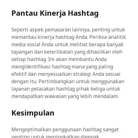
Pantau Kinerja Hashtag
Seperti aspek pemasaran lainnya, penting untuk
memantau kinerja hashtag Anda. Periksa analitik
media sosial Anda untuk melihat berapa banyak
tayangan dan keterlibatan yang dihasilkan oleh
setiap hashtag. Ini akan membantu Anda
mengidentifikasi hashtag mana yang paling
efektif dan menyesuaikan strategi Anda sesuai
dengan itu. Pertimbangkan untuk menggunakan
layanan pelacakan hashtag pihak ketiga untuk
mendapatkan wawasan yang lebih mendalam.
Kesimpulan
Mengoptimalkan penggunaan hashtag sangat
penting untuk meningkatkan dampak