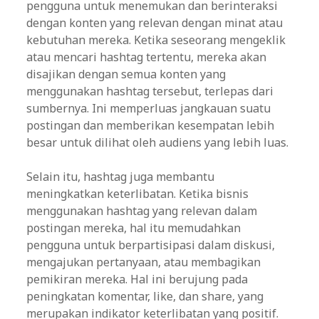
pengguna untuk menemukan dan berinteraksi
dengan konten yang relevan dengan minat atau
kebutuhan mereka. Ketika seseorang mengeklik
atau mencari hashtag tertentu, mereka akan
disajikan dengan semua konten yang
menggunakan hashtag tersebut, terlepas dari
sumbernya. Ini memperluas jangkauan suatu
postingan dan memberikan kesempatan lebih
besar untuk dilihat oleh audiens yang lebih luas.
Selain itu, hashtag juga membantu
meningkatkan keterlibatan. Ketika bisnis
menggunakan hashtag yang relevan dalam
postingan mereka, hal itu memudahkan
pengguna untuk berpartisipasi dalam diskusi,
mengajukan pertanyaan, atau membagikan
pemikiran mereka. Hal ini berujung pada
peningkatan komentar, like, dan share, yang
merupakan indikator keterlibatan yang positif.