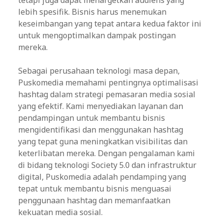
tetapi juga dapat menargetkan audiens yang
lebih spesifik. Bisnis harus menemukan
keseimbangan yang tepat antara kedua faktor ini
untuk mengoptimalkan dampak postingan
mereka.
Sebagai perusahaan teknologi masa depan,
Puskomedia memahami pentingnya optimalisasi
hashtag dalam strategi pemasaran media sosial
yang efektif. Kami menyediakan layanan dan
pendampingan untuk membantu bisnis
mengidentifikasi dan menggunakan hashtag
yang tepat guna meningkatkan visibilitas dan
keterlibatan mereka. Dengan pengalaman kami
di bidang teknologi Society 5.0 dan infrastruktur
digital, Puskomedia adalah pendamping yang
tepat untuk membantu bisnis menguasai
penggunaan hashtag dan memanfaatkan
kekuatan media sosial.