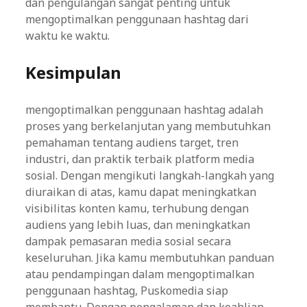
dan pengulangan sangat penting untuk
mengoptimalkan penggunaan hashtag dari
waktu ke waktu.
Kesimpulan
mengoptimalkan penggunaan hashtag adalah
proses yang berkelanjutan yang membutuhkan
pemahaman tentang audiens target, tren
industri, dan praktik terbaik platform media
sosial. Dengan mengikuti langkah-langkah yang
diuraikan di atas, kamu dapat meningkatkan
visibilitas konten kamu, terhubung dengan
audiens yang lebih luas, dan meningkatkan
dampak pemasaran media sosial secara
keseluruhan. Jika kamu membutuhkan panduan
atau pendampingan dalam mengoptimalkan
penggunaan hashtag, Puskomedia siap