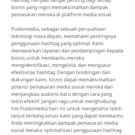
hashtag menjadi sangat penting bagi setiap
bisnis yang ingin memaksimalkan dampak
pemasaran mereka di platform media sosial.
Puskomedia, sebagai sebuah perusahaan
teknologi masa depan, memahami pentingnya
penggunaan hashtag yang optimal. Kami
menawarkan layanan dan pendampingan kepada
bisnis untuk membantu mereka
mengidentifikasi, mengelola, dan mengukur
efektivitas hashtag. Dengan bimbingan dan
dukungan kami, bisnis dapat memaksimalkan
potensi pemasaran media sosial mereka dan
menjangkau audiens baru dengan cara yang
lebih efektif. Jangan ragu untuk menghubungi
tim Puskomedia hari ini untuk mengetahui lebih
lanjut tentang solusi kami yang dapat membantu
Anda meningkatkan dampak pemasaran media
sosial melalui optimalisasi penggunaan hashtag.