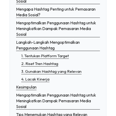
Sosial
Mengapa Hashtag Penting untuk Pemasaran
Media Sosial?
Mengoptimalkan Penggunaan Hashtag untuk
Meningkatkan Dampak Pemasaran Media
Sosial
Langkah-Langkah Mengoptimalkan
Penggunaan Hashtag
1. Tentukan Platform Target
2. Riset Tren Hashtag
3. Gunakan Hashtag yang Relevan
4. Lacak Kinerja
Kesimpulan
Mengoptimalkan Penggunaan Hashtag untuk
Meningkatkan Dampak Pemasaran Media
Sosial
Tips Menemukan Hashtag yang Relevan