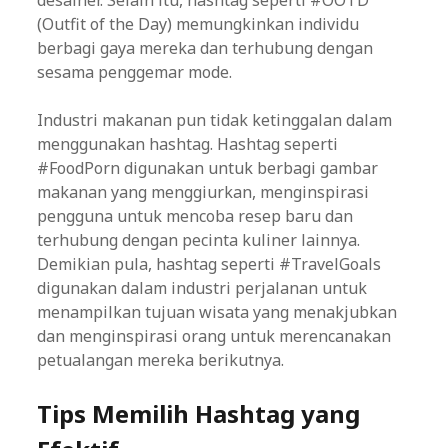
desainer. Selain itu, hashtag seperti #OOTD
(Outfit of the Day) memungkinkan individu
berbagi gaya mereka dan terhubung dengan
sesama penggemar mode.
Industri makanan pun tidak ketinggalan dalam
menggunakan hashtag. Hashtag seperti
#FoodPorn digunakan untuk berbagi gambar
makanan yang menggiurkan, menginspirasi
pengguna untuk mencoba resep baru dan
terhubung dengan pecinta kuliner lainnya.
Demikian pula, hashtag seperti #TravelGoals
digunakan dalam industri perjalanan untuk
menampilkan tujuan wisata yang menakjubkan
dan menginspirasi orang untuk merencanakan
petualangan mereka berikutnya.
Tips Memilih Hashtag yang