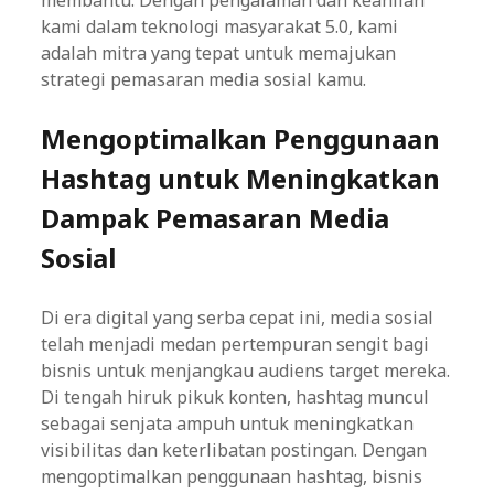
membantu. Dengan pengalaman dan keahlian
kami dalam teknologi masyarakat 5.0, kami
adalah mitra yang tepat untuk memajukan
strategi pemasaran media sosial kamu.
Mengoptimalkan Penggunaan
Hashtag untuk Meningkatkan
Dampak Pemasaran Media
Sosial
Di era digital yang serba cepat ini, media sosial
telah menjadi medan pertempuran sengit bagi
bisnis untuk menjangkau audiens target mereka.
Di tengah hiruk pikuk konten, hashtag muncul
sebagai senjata ampuh untuk meningkatkan
visibilitas dan keterlibatan postingan. Dengan
mengoptimalkan penggunaan hashtag, bisnis