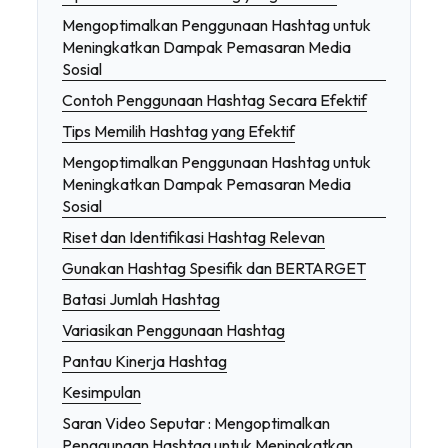
Mengoptimalkan Penggunaan Hashtag untuk
Meningkatkan Dampak Pemasaran Media
Sosial
Contoh Penggunaan Hashtag Secara Efektif
Tips Memilih Hashtag yang Efektif
Mengoptimalkan Penggunaan Hashtag untuk
Meningkatkan Dampak Pemasaran Media
Sosial
Riset dan Identifikasi Hashtag Relevan
Gunakan Hashtag Spesifik dan BERTARGET
Batasi Jumlah Hashtag
Variasikan Penggunaan Hashtag
Pantau Kinerja Hashtag
Kesimpulan
Saran Video Seputar : Mengoptimalkan
Penggunaan Hashtag untuk Meningkatkan