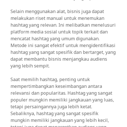
Selain menggunakan alat, bisnis juga dapat
melakukan riset manual untuk menemukan
hashtag yang relevan. Ini melibatkan menelusuri
platform media sosial untuk topik terkait dan
mencatat hashtag yang umum digunakan.
Metode ini sangat efektif untuk mengidentifikasi
hashtag yang sangat spesifik dan bertarget, yang
dapat membantu bisnis menjangkau audiens
yang lebih sempit.
Saat memilih hashtag, penting untuk
mempertimbangkan keseimbangan antara
relevansi dan popularitas. Hashtag yang sangat
populer mungkin memiliki jangkauan yang luas,
tetapi persaingannya juga lebih ketat.
Sebaliknya, hashtag yang sangat spesifik
mungkin memiliki jangkauan yang lebih kecil,