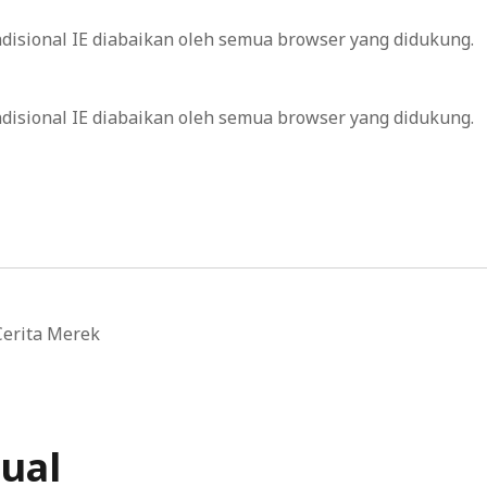
ondisional IE diabaikan oleh semua browser yang didukung.
ondisional IE diabaikan oleh semua browser yang didukung.
erita Merek
ual