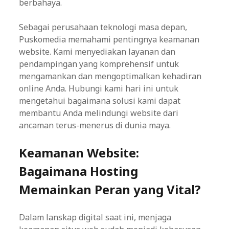
berbahaya.
Sebagai perusahaan teknologi masa depan,
Puskomedia memahami pentingnya keamanan
website. Kami menyediakan layanan dan
pendampingan yang komprehensif untuk
mengamankan dan mengoptimalkan kehadiran
online Anda. Hubungi kami hari ini untuk
mengetahui bagaimana solusi kami dapat
membantu Anda melindungi website dari
ancaman terus-menerus di dunia maya.
Keamanan Website:
Bagaimana Hosting
Memainkan Peran yang Vital?
Dalam lanskap digital saat ini, menjaga