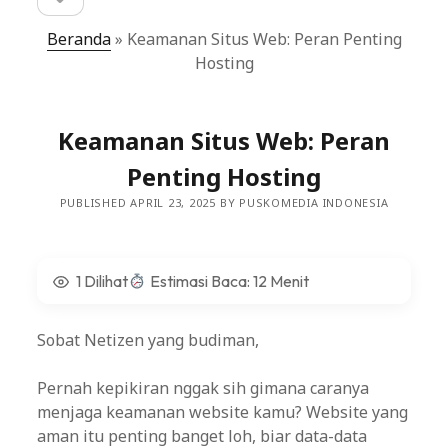
sidebar
Beranda
»
Keamanan Situs Web: Peran Penting
Hosting
Keamanan Situs Web: Peran
Penting Hosting
PUBLISHED APRIL 23, 2025 BY PUSKOMEDIA INDONESIA
1 Dilihat
Estimasi Baca: 12 Menit
Sobat Netizen yang budiman,
Pernah kepikiran nggak sih gimana caranya
menjaga keamanan website kamu? Website yang
aman itu penting banget loh, biar data-data