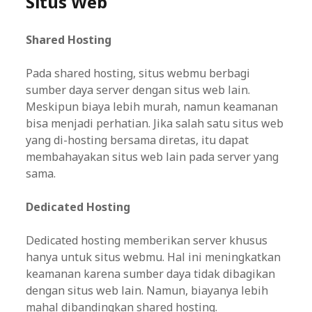
Situs Web
Shared Hosting
Pada shared hosting, situs webmu berbagi
sumber daya server dengan situs web lain.
Meskipun biaya lebih murah, namun keamanan
bisa menjadi perhatian. Jika salah satu situs web
yang di-hosting bersama diretas, itu dapat
membahayakan situs web lain pada server yang
sama.
Dedicated Hosting
Dedicated hosting memberikan server khusus
hanya untuk situs webmu. Hal ini meningkatkan
keamanan karena sumber daya tidak dibagikan
dengan situs web lain. Namun, biayanya lebih
mahal dibandingkan shared hosting.