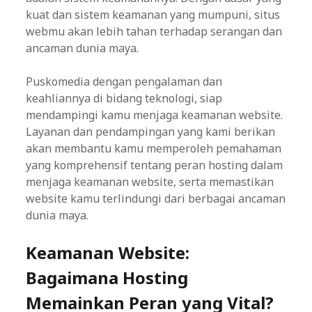
kuat dan sistem keamanan yang mumpuni, situs
webmu akan lebih tahan terhadap serangan dan
ancaman dunia maya.
Puskomedia dengan pengalaman dan
keahliannya di bidang teknologi, siap
mendampingi kamu menjaga keamanan website.
Layanan dan pendampingan yang kami berikan
akan membantu kamu memperoleh pemahaman
yang komprehensif tentang peran hosting dalam
menjaga keamanan website, serta memastikan
website kamu terlindungi dari berbagai ancaman
dunia maya.
Keamanan Website:
Bagaimana Hosting
Memainkan Peran yang Vital?