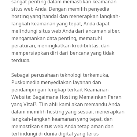
sangat penting dalam memastikan keamanan
situs web Anda. Dengan memilih penyedia
hosting yang handal dan menerapkan langkah-
langkah keamanan yang tepat, Anda dapat
melindungi situs web Anda dari ancaman siber,
mengamankan data penting, mematuhi
peraturan, meningkatkan kredibilitas, dan
mempersiapkan diri dari bencana yang tidak
terduga.
Sebagai perusahaan teknologi terkemuka,
Puskomedia menyediakan layanan dan
pendampingan lengkap terkait Keamanan
Website: Bagaimana Hosting Memainkan Peran
yang Vital?. Tim ahli kami akan memandu Anda
dalam memilih hosting yang sesuai, menerapkan
langkah-langkah keamanan yang tepat, dan
memastikan situs web Anda tetap aman dan
terlindungi di dunia digital yang terus