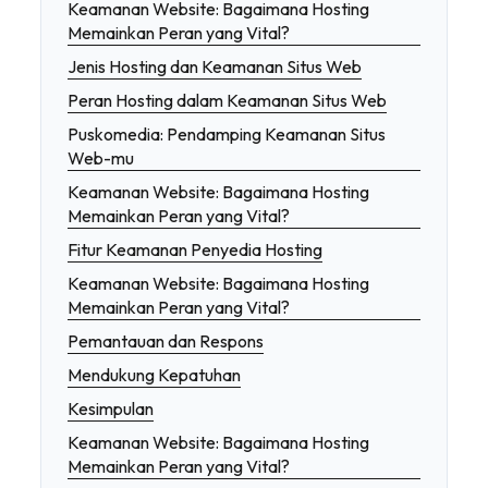
Keamanan Website: Bagaimana Hosting
Memainkan Peran yang Vital?
Jenis Hosting dan Keamanan Situs Web
Peran Hosting dalam Keamanan Situs Web
Puskomedia: Pendamping Keamanan Situs
Web-mu
Keamanan Website: Bagaimana Hosting
Memainkan Peran yang Vital?
Fitur Keamanan Penyedia Hosting
Keamanan Website: Bagaimana Hosting
Memainkan Peran yang Vital?
Pemantauan dan Respons
Mendukung Kepatuhan
Kesimpulan
Keamanan Website: Bagaimana Hosting
Memainkan Peran yang Vital?