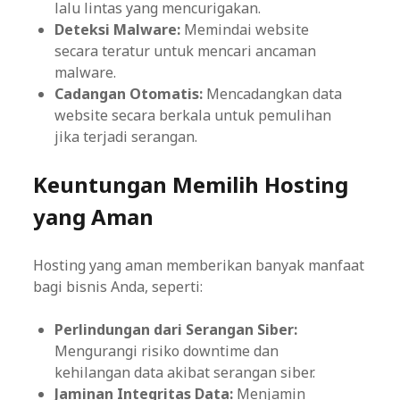
lalu lintas yang mencurigakan.
Deteksi Malware:
Memindai website
secara teratur untuk mencari ancaman
malware.
Cadangan Otomatis:
Mencadangkan data
website secara berkala untuk pemulihan
jika terjadi serangan.
Keuntungan Memilih Hosting
yang Aman
Hosting yang aman memberikan banyak manfaat
bagi bisnis Anda, seperti:
Perlindungan dari Serangan Siber:
Mengurangi risiko downtime dan
kehilangan data akibat serangan siber.
Jaminan Integritas Data:
Menjamin