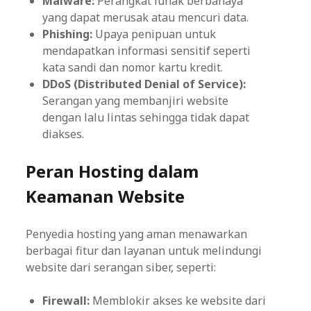
Malware:
Perangkat lunak berbahaya
yang dapat merusak atau mencuri data.
Phishing:
Upaya penipuan untuk
mendapatkan informasi sensitif seperti
kata sandi dan nomor kartu kredit.
DDoS (Distributed Denial of Service):
Serangan yang membanjiri website
dengan lalu lintas sehingga tidak dapat
diakses.
Peran Hosting dalam
Keamanan Website
Penyedia hosting yang aman menawarkan
berbagai fitur dan layanan untuk melindungi
website dari serangan siber, seperti:
Firewall:
Memblokir akses ke website dari