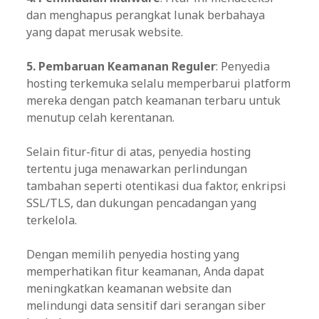
dan menghapus perangkat lunak berbahaya
yang dapat merusak website.
5. Pembaruan Keamanan Reguler
: Penyedia
hosting terkemuka selalu memperbarui platform
mereka dengan patch keamanan terbaru untuk
menutup celah kerentanan.
Selain fitur-fitur di atas, penyedia hosting
tertentu juga menawarkan perlindungan
tambahan seperti otentikasi dua faktor, enkripsi
SSL/TLS, dan dukungan pencadangan yang
terkelola.
Dengan memilih penyedia hosting yang
memperhatikan fitur keamanan, Anda dapat
meningkatkan keamanan website dan
melindungi data sensitif dari serangan siber