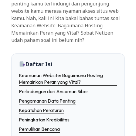
penting kamu terlindungi dan pengunjung
website kamu merasa nyaman akses situs web
kamu. Nah, kali ini kita bakal bahas tuntas soal
Keamanan Website: Bagaimana Hosting
Memainkan Peran yang Vital? Sobat Netizen
udah paham soal ini belum nih?
Daftar Isi
Keamanan Website: Bagaimana Hosting
Memainkan Peran yang Vital?
Perlindungan dari Ancaman Siber
Pengamanan Data Penting
Kepatuhan Peraturan
Peningkatan Kredibilitas
Pemulihan Bencana