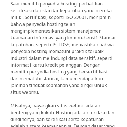
Saat memilih penyedia hosting, perhatikan
sertifikasi dan standar kepatuhan yang mereka
miliki. Sertifikasi, seperti ISO 27001, menjamin
bahwa penyedia hosting telah
mengimplementasikan sistem manajemen
keamanan informasi yang komprehensif. Standar
kepatuhan, seperti PCI DSS, memastikan bahwa
penyedia hosting mematuhi praktik terbaik
industri dalam melindungi data sensitif, seperti
informasi kartu kredit pelanggan. Dengan
memilih penyedia hosting yang bersertifikasi
dan mematuhi standar, kamu mendapatkan
jaminan tingkat keamanan yang tinggi untuk
situs webmu.
Misalnya, bayangkan situs webmu adalah
benteng yang kokoh. Hosting adalah fondasi dan
dindingnya, dan sertifikasi serta kepatuhan
adalah sistem keamanannya. Dengan dasar yang