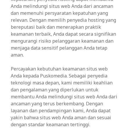
Anda melindungi situs web Anda dari ancaman
dan memenuhi persyaratan kepatuhan yang
relevan. Dengan memilih penyedia hosting yang
bereputasi baik dan menerapkan praktik
keamanan terbaik, Anda dapat secara signifikan
mengurangi risiko pelanggaran keamanan dan
menjaga data sensitif pelanggan Anda tetap
aman.
Percayakan kebutuhan keamanan situs web
Anda kepada Puskomedia. Sebagai penyedia
teknologi masa depan, kami memiliki keahlian
dan pengalaman yang diperlukan untuk
membantu Anda melindungi situs web Anda dari
ancaman yang terus berkembang. Dengan
layanan dan pendampingan kami, Anda dapat
yakin bahwa situs web Anda aman dan sesuai
dengan standar keamanan tertinggi.