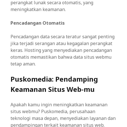
perangkat lunak secara otomatis, yang
meningkatkan keamanan.
Pencadangan Otomatis
Pencadangan data secara teratur sangat penting
jika terjadi serangan atau kegagalan perangkat
keras. Hosting yang menyediakan pencadangan
otomatis memastikan bahwa data situs webmu
tetap aman.
Puskomedia: Pendamping
Keamanan Situs Web-mu
Apakah kamu ingin meningkatkan keamanan
situs webmu? Puskomedia, perusahaan
teknologi masa depan, menyediakan layanan dan
pendampingan terkait keamanan situs web.