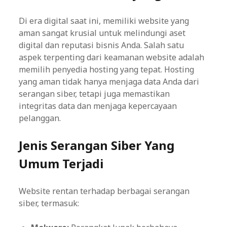
Di era digital saat ini, memiliki website yang
aman sangat krusial untuk melindungi aset
digital dan reputasi bisnis Anda. Salah satu
aspek terpenting dari keamanan website adalah
memilih penyedia hosting yang tepat. Hosting
yang aman tidak hanya menjaga data Anda dari
serangan siber, tetapi juga memastikan
integritas data dan menjaga kepercayaan
pelanggan.
Jenis Serangan Siber Yang
Umum Terjadi
Website rentan terhadap berbagai serangan
siber, termasuk: