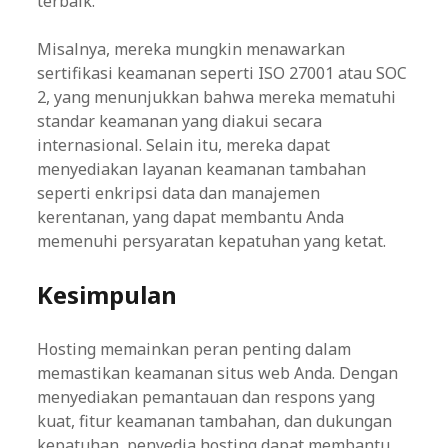
terbaik.
Misalnya, mereka mungkin menawarkan
sertifikasi keamanan seperti ISO 27001 atau SOC
2, yang menunjukkan bahwa mereka mematuhi
standar keamanan yang diakui secara
internasional. Selain itu, mereka dapat
menyediakan layanan keamanan tambahan
seperti enkripsi data dan manajemen
kerentanan, yang dapat membantu Anda
memenuhi persyaratan kepatuhan yang ketat.
Kesimpulan
Hosting memainkan peran penting dalam
memastikan keamanan situs web Anda. Dengan
menyediakan pemantauan dan respons yang
kuat, fitur keamanan tambahan, dan dukungan
kepatuhan, penyedia hosting dapat membantu