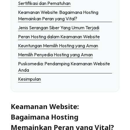
Sertifikasi dan Pematuhan
Keamanan Website: Bagaimana Hosting
Memainkan Peran yang Vital?
Jenis Serangan Siber Yang Umum Terjadi
Peran Hosting dalam Keamanan Website
Keuntungan Memilih Hosting yang Aman
Memilih Penyedia Hosting yang Aman
Puskomedia: Pendamping Keamanan Website
Anda
Kesimpulan
Keamanan Website:
Bagaimana Hosting
Memainkan Peran yang Vital?