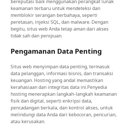
bereputasi baik menggunakan perangkat lunak
keamanan terbaru untuk mendeteksi dan
memblokir serangan berbahaya, seperti
peretasan, injeksi SQL, dan malware. Dengan
begitu, situs web Anda tetap aman dari akses
tidak sah dan penipuan.
Pengamanan Data Penting
Situs web menyimpan data penting, termasuk
data pelanggan, informasi bisnis, dan transaksi
keuangan. Hosting yang andal memastikan
kerahasiaan dan integritas data ini.Penyedia
hosting menerapkan langkah-langkah keamanan
fisik dan digital, seperti enkripsi data,
pencadangan berkala, dan kontrol akses, untuk
melindungi data Anda dari kebocoran, pencurian,
atau kerusakan.