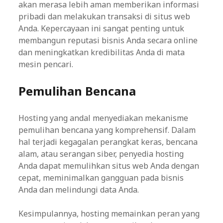
akan merasa lebih aman memberikan informasi
pribadi dan melakukan transaksi di situs web
Anda. Kepercayaan ini sangat penting untuk
membangun reputasi bisnis Anda secara online
dan meningkatkan kredibilitas Anda di mata
mesin pencari.
Pemulihan Bencana
Hosting yang andal menyediakan mekanisme
pemulihan bencana yang komprehensif. Dalam
hal terjadi kegagalan perangkat keras, bencana
alam, atau serangan siber, penyedia hosting
Anda dapat memulihkan situs web Anda dengan
cepat, meminimalkan gangguan pada bisnis
Anda dan melindungi data Anda.
Kesimpulannya, hosting memainkan peran yang