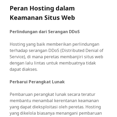
Peran Hosting dalam
Keamanan Situs Web
Perlindungan dari Serangan DDoS
Hosting yang baik memberikan perlindungan
terhadap serangan DDoS (Distributed Denial of
Service), di mana peretas membanjiri situs web
dengan lalu lintas untuk membuatnya tidak
dapat diakses.
Perbarui Perangkat Lunak
Pembaruan perangkat lunak secara teratur
membantu menambal kerentanan keamanan
yang dapat dieksploitasi oleh peretas. Hosting
yang dikelola biasanya menangani pembaruan