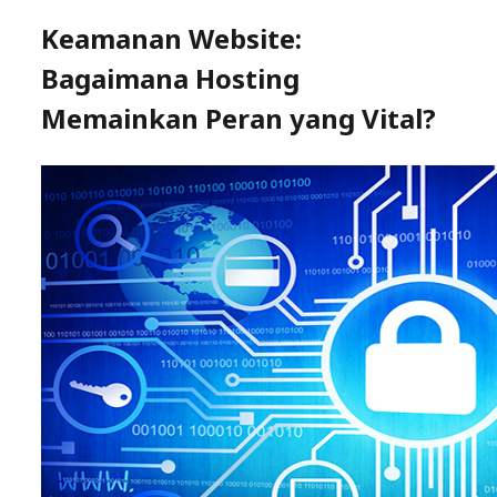
Keamanan Website:
Bagaimana Hosting
Memainkan Peran yang Vital?