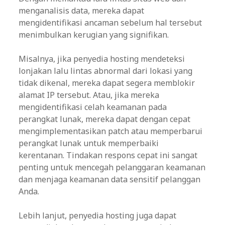
menganalisis data, mereka dapat
mengidentifikasi ancaman sebelum hal tersebut
menimbulkan kerugian yang signifikan.
Misalnya, jika penyedia hosting mendeteksi
lonjakan lalu lintas abnormal dari lokasi yang
tidak dikenal, mereka dapat segera memblokir
alamat IP tersebut. Atau, jika mereka
mengidentifikasi celah keamanan pada
perangkat lunak, mereka dapat dengan cepat
mengimplementasikan patch atau memperbarui
perangkat lunak untuk memperbaiki
kerentanan. Tindakan respons cepat ini sangat
penting untuk mencegah pelanggaran keamanan
dan menjaga keamanan data sensitif pelanggan
Anda.
Lebih lanjut, penyedia hosting juga dapat