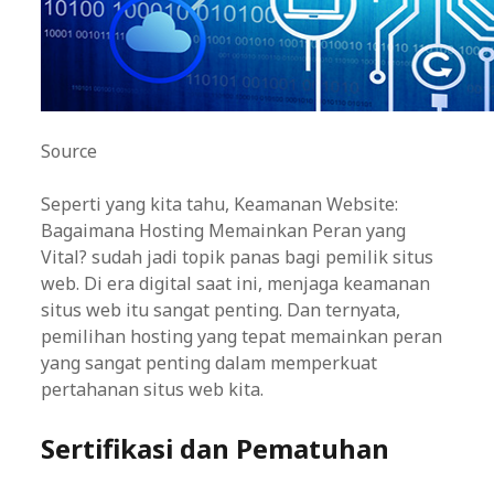
Source
Seperti yang kita tahu, Keamanan Website:
Bagaimana Hosting Memainkan Peran yang
Vital? sudah jadi topik panas bagi pemilik situs
web. Di era digital saat ini, menjaga keamanan
situs web itu sangat penting. Dan ternyata,
pemilihan hosting yang tepat memainkan peran
yang sangat penting dalam memperkuat
pertahanan situs web kita.
Sertifikasi dan Pematuhan