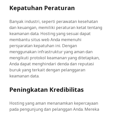
Kepatuhan Peraturan
Banyak industri, seperti perawatan kesehatan
dan keuangan, memiliki peraturan ketat tentang
keamanan data. Hosting yang sesuai dapat
membantu situs web Anda memenuhi
persyaratan kepatuhan ini. Dengan
menggunakan infrastruktur yang aman dan
mengikuti protokol keamanan yang ditetapkan,
Anda dapat menghindari denda dan reputasi
buruk yang terkait dengan pelanggaran
keamanan data.
Peningkatan Kredibilitas
Hosting yang aman menanamkan kepercayaan
pada pengunjung dan pelanggan Anda. Mereka