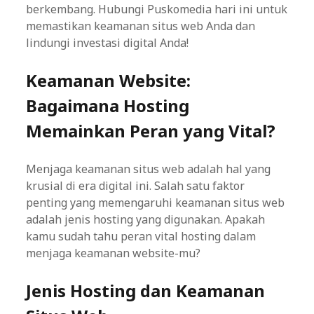
berkembang. Hubungi Puskomedia hari ini untuk
memastikan keamanan situs web Anda dan
lindungi investasi digital Anda!
Keamanan Website:
Bagaimana Hosting
Memainkan Peran yang Vital?
Menjaga keamanan situs web adalah hal yang
krusial di era digital ini. Salah satu faktor
penting yang memengaruhi keamanan situs web
adalah jenis hosting yang digunakan. Apakah
kamu sudah tahu peran vital hosting dalam
menjaga keamanan website-mu?
Jenis Hosting dan Keamanan