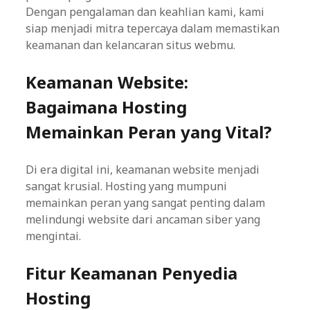
Dengan pengalaman dan keahlian kami, kami
siap menjadi mitra tepercaya dalam memastikan
keamanan dan kelancaran situs webmu.
Keamanan Website:
Bagaimana Hosting
Memainkan Peran yang Vital?
Di era digital ini, keamanan website menjadi
sangat krusial. Hosting yang mumpuni
memainkan peran yang sangat penting dalam
melindungi website dari ancaman siber yang
mengintai.
Fitur Keamanan Penyedia
Hosting