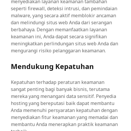
menyediakan layanan keamanan tambahan
seperti firewall, deteksi intrusi, dan pemindaian
malware, yang secara aktif memblokir ancaman
dan melindungi situs web Anda dari serangan
berbahaya. Dengan memanfaatkan layanan
keamanan ini, Anda dapat secara signifikan
meningkatkan perlindungan situs web Anda dan
mengurangi risiko pelanggaran keamanan.
Mendukung Kepatuhan
Kepatuhan terhadap peraturan keamanan
sangat penting bagi banyak bisnis, terutama
mereka yang menangani data sensitif. Penyedia
hosting yang bereputasi baik dapat membantu
Anda memenuhi persyaratan kepatuhan dengan
menyediakan fitur keamanan yang memadai dan
membantu Anda menerapkan praktik keamanan