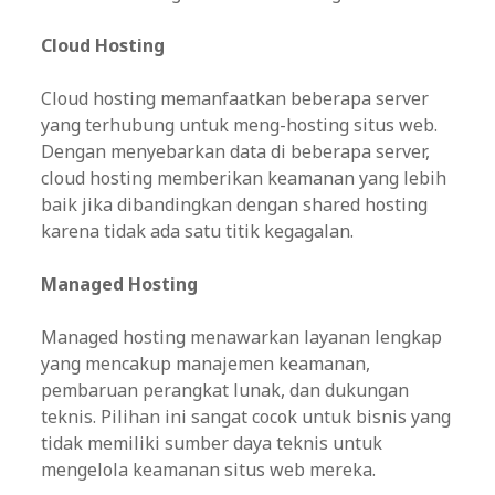
Cloud Hosting
Cloud hosting memanfaatkan beberapa server
yang terhubung untuk meng-hosting situs web.
Dengan menyebarkan data di beberapa server,
cloud hosting memberikan keamanan yang lebih
baik jika dibandingkan dengan shared hosting
karena tidak ada satu titik kegagalan.
Managed Hosting
Managed hosting menawarkan layanan lengkap
yang mencakup manajemen keamanan,
pembaruan perangkat lunak, dan dukungan
teknis. Pilihan ini sangat cocok untuk bisnis yang
tidak memiliki sumber daya teknis untuk
mengelola keamanan situs web mereka.