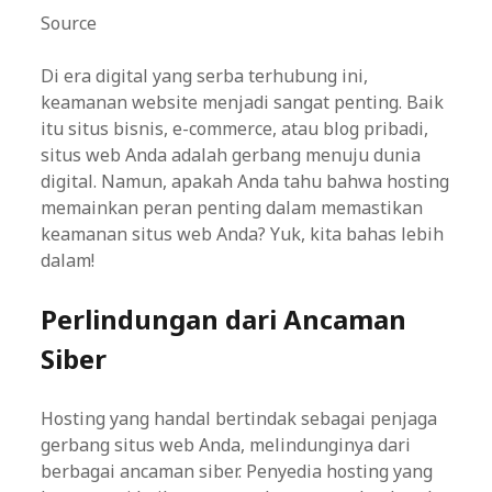
Source
Di era digital yang serba terhubung ini,
keamanan website menjadi sangat penting. Baik
itu situs bisnis, e-commerce, atau blog pribadi,
situs web Anda adalah gerbang menuju dunia
digital. Namun, apakah Anda tahu bahwa hosting
memainkan peran penting dalam memastikan
keamanan situs web Anda? Yuk, kita bahas lebih
dalam!
Perlindungan dari Ancaman
Siber
Hosting yang handal bertindak sebagai penjaga
gerbang situs web Anda, melindunginya dari
berbagai ancaman siber. Penyedia hosting yang