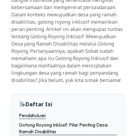
bangsa Indonesia yang senantiasa mengikat
kebersamaan dan mempererat persaudaraan.
Dalam konteks mewujudkan desa yang ramah
disabilitas, gotong royong inklusif memainkan
peran penting. Artikel ini akan mengupas tuntas
tentang Gotong Royong Inklusif: Mewujudkan
Desa yang Ramah Disabilitas melalui Gotong
Royong. Pertanyaannya, apakah Sobat sudah
memahami apa itu Gotong Royong Inklusif dan
bagaimana manfaatnya dalam menciptakan
lingkungan desa yang ramah bagi penyandang
disabilitas? Jika belum, yuk kita simak bersama!
Daftar Isi
Pendahuluan
Gotong Royong Inklusif: Pilar Penting Desa
Ramah Disabilitas