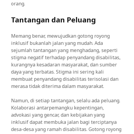
orang.
Tantangan dan Peluang
Memang benar, mewujudkan gotong royong
inklusif bukanlah jalan yang mudah. Ada
sejumlah tantangan yang menghadang, seperti
stigma negatif terhadap penyandang disabilitas,
kurangnya kesadaran masyarakat, dan sumber
daya yang terbatas. Stigma ini sering kali
membuat penyandang disabilitas terisolasi dan
merasa tidak diterima dalam masyarakat.
Namun, di setiap tantangan, selalu ada peluang.
Kolaborasi antarpemangku kepentingan,
advokasi yang gencar, dan kebijakan yang
inklusif dapat membuka jalan bagi terciptanya
desa-desa yang ramah disabilitas. Gotong royong