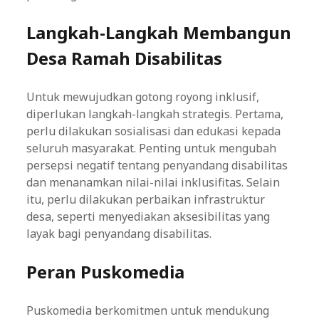
Langkah-Langkah Membangun
Desa Ramah Disabilitas
Untuk mewujudkan gotong royong inklusif,
diperlukan langkah-langkah strategis. Pertama,
perlu dilakukan sosialisasi dan edukasi kepada
seluruh masyarakat. Penting untuk mengubah
persepsi negatif tentang penyandang disabilitas
dan menanamkan nilai-nilai inklusifitas. Selain
itu, perlu dilakukan perbaikan infrastruktur
desa, seperti menyediakan aksesibilitas yang
layak bagi penyandang disabilitas.
Peran Puskomedia
Puskomedia berkomitmen untuk mendukung