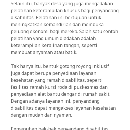
Selain itu, banyak desa yang juga mengadakan
pelatihan keterampilan khusus bagi penyandang
disabilitas. Pelatihan ini bertujuan untuk
meningkatkan kemandirian dan membuka
peluang ekonomi bagi mereka. Salah satu contoh
pelatihan yang umum diadakan adalah
keterampilan kerajinan tangan, seperti
membuat anyaman atau batik.
Tak hanya itu, bentuk gotong royong inklusif
juga dapat berupa penyediaan layanan
kesehatan yang ramah disabilitas, seperti
fasilitas ramah kursi roda di puskesmas dan
penyediaan alat bantu dengar di rumah sakit.
Dengan adanya layanan ini, penyandang
disabilitas dapat mengakses layanan kesehatan
dengan mudah dan nyaman.
Pemenuhan hak-hak penyandang disabilitas