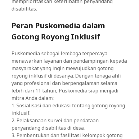
memprioritaskan keterlibatan penyandang
disabilitas.
Peran Puskomedia dalam
Gotong Royong Inklusif
Puskomedia sebagai lembaga terpercaya
menawarkan layanan dan pendampingan kepada
masyarakat yang ingin mewujudkan gotong
royong inklusif di desanya. Dengan tenaga ahli
yang profesional dan berpengalaman selama
lebih dari 11 tahun, Puskomedia siap menjadi
mitra Anda dalam:
1. Sosialisasi dan edukasi tentang gotong royong
inklusif.
2. Pelaksanaan survei dan pendataan
penyandang disabilitas di desa.
3. Pembentukan dan fasilitasi kelompok gotong