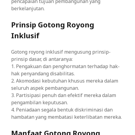
pencapaian tujuan pembangunan yang
berkelanjutan.
Prinsip Gotong Royong
Inklusif
Gotong royong inklusif mengusung prinsip-
prinsip dasar, di antaranya:
1. Pengakuan dan penghormatan terhadap hak-
hak penyandang disabilitas.
2. Akomodasi kebutuhan khusus mereka dalam
seluruh aspek pembangunan.
3. Partisipasi penuh dan efektif mereka dalam
pengambilan keputusan.
4. Peniadaan segala bentuk diskriminasi dan
hambatan yang membatasi keterlibatan mereka.
Manfaat Gotong Royong