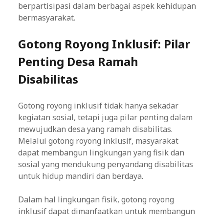
berpartisipasi dalam berbagai aspek kehidupan
bermasyarakat.
Gotong Royong Inklusif: Pilar
Penting Desa Ramah
Disabilitas
Gotong royong inklusif tidak hanya sekadar
kegiatan sosial, tetapi juga pilar penting dalam
mewujudkan desa yang ramah disabilitas.
Melalui gotong royong inklusif, masyarakat
dapat membangun lingkungan yang fisik dan
sosial yang mendukung penyandang disabilitas
untuk hidup mandiri dan berdaya.
Dalam hal lingkungan fisik, gotong royong
inklusif dapat dimanfaatkan untuk membangun