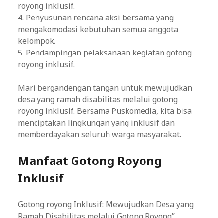
royong inklusif.
4. Penyusunan rencana aksi bersama yang
mengakomodasi kebutuhan semua anggota
kelompok.
5. Pendampingan pelaksanaan kegiatan gotong
royong inklusif.
Mari bergandengan tangan untuk mewujudkan
desa yang ramah disabilitas melalui gotong
royong inklusif. Bersama Puskomedia, kita bisa
menciptakan lingkungan yang inklusif dan
memberdayakan seluruh warga masyarakat.
Manfaat Gotong Royong
Inklusif
Gotong royong Inklusif: Mewujudkan Desa yang
Ramah Disabilitas melalui Gotong Royong”