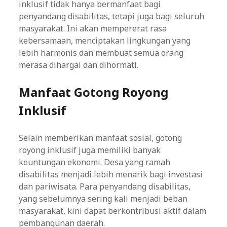
inklusif tidak hanya bermanfaat bagi
penyandang disabilitas, tetapi juga bagi seluruh
masyarakat. Ini akan mempererat rasa
kebersamaan, menciptakan lingkungan yang
lebih harmonis dan membuat semua orang
merasa dihargai dan dihormati.
Manfaat Gotong Royong
Inklusif
Selain memberikan manfaat sosial, gotong
royong inklusif juga memiliki banyak
keuntungan ekonomi. Desa yang ramah
disabilitas menjadi lebih menarik bagi investasi
dan pariwisata. Para penyandang disabilitas,
yang sebelumnya sering kali menjadi beban
masyarakat, kini dapat berkontribusi aktif dalam
pembangunan daerah.