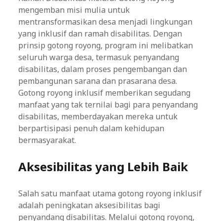
mengemban misi mulia untuk
mentransformasikan desa menjadi lingkungan
yang inklusif dan ramah disabilitas. Dengan
prinsip gotong royong, program ini melibatkan
seluruh warga desa, termasuk penyandang
disabilitas, dalam proses pengembangan dan
pembangunan sarana dan prasarana desa.
Gotong royong inklusif memberikan segudang
manfaat yang tak ternilai bagi para penyandang
disabilitas, memberdayakan mereka untuk
berpartisipasi penuh dalam kehidupan
bermasyarakat.
Aksesibilitas yang Lebih Baik
Salah satu manfaat utama gotong royong inklusif
adalah peningkatan aksesibilitas bagi
penyandang disabilitas. Melalui gotong royong,