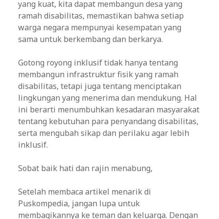
yang kuat, kita dapat membangun desa yang
ramah disabilitas, memastikan bahwa setiap
warga negara mempunyai kesempatan yang
sama untuk berkembang dan berkarya.
Gotong royong inklusif tidak hanya tentang
membangun infrastruktur fisik yang ramah
disabilitas, tetapi juga tentang menciptakan
lingkungan yang menerima dan mendukung. Hal
ini berarti menumbuhkan kesadaran masyarakat
tentang kebutuhan para penyandang disabilitas,
serta mengubah sikap dan perilaku agar lebih
inklusif.
Sobat baik hati dan rajin menabung,
Setelah membaca artikel menarik di
Puskompedia, jangan lupa untuk
membagikannya ke teman dan keluarga. Dengan