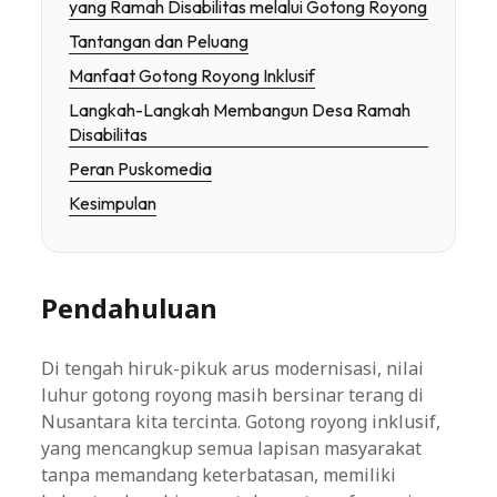
yang Ramah Disabilitas melalui Gotong Royong
Tantangan dan Peluang
Manfaat Gotong Royong Inklusif
Langkah-Langkah Membangun Desa Ramah
Disabilitas
Peran Puskomedia
Kesimpulan
Pendahuluan
Di tengah hiruk-pikuk arus modernisasi, nilai
luhur gotong royong masih bersinar terang di
Nusantara kita tercinta. Gotong royong inklusif,
yang mencangkup semua lapisan masyarakat
tanpa memandang keterbatasan, memiliki