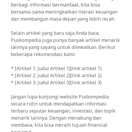
berbagi informasi bermanfaat, kita bisa
bersama-sama meningkatkan literasi keuangan
dan membangun masa depan yang lebih cerah.
Selain artikel yang baru saja Anda baca,
Puskompedia juga punya banyak artikel menarik
lainnya yang sayang untuk dilewatkan. Berikut
beberapa rekomendasi kami:
* [Artikel 1: Judul Artikel 1](link artikel 1)
* [Artikel 2: Judul Artikel 2](link artikel 2)
* [Artikel 3: Judul Artikel 3](link artikel 3)
Jangan lupa kunjungi website Puskompedia
secara rutin untuk mendapatkan informasi
terbaru seputar keuangan, investasi, dan topik
menarik lainnya. Dengan menabung dan
membaca, kita bisa meraih tujuan finansial