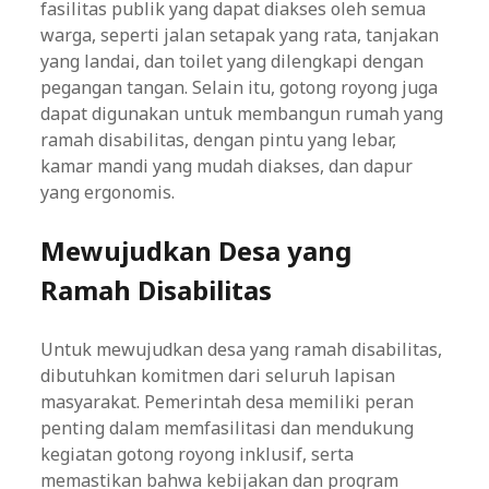
fasilitas publik yang dapat diakses oleh semua
warga, seperti jalan setapak yang rata, tanjakan
yang landai, dan toilet yang dilengkapi dengan
pegangan tangan. Selain itu, gotong royong juga
dapat digunakan untuk membangun rumah yang
ramah disabilitas, dengan pintu yang lebar,
kamar mandi yang mudah diakses, dan dapur
yang ergonomis.
Mewujudkan Desa yang
Ramah Disabilitas
Untuk mewujudkan desa yang ramah disabilitas,
dibutuhkan komitmen dari seluruh lapisan
masyarakat. Pemerintah desa memiliki peran
penting dalam memfasilitasi dan mendukung
kegiatan gotong royong inklusif, serta
memastikan bahwa kebijakan dan program