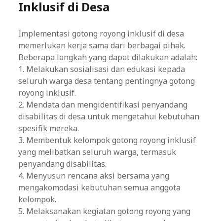
Inklusif di Desa
Implementasi gotong royong inklusif di desa
memerlukan kerja sama dari berbagai pihak.
Beberapa langkah yang dapat dilakukan adalah:
1. Melakukan sosialisasi dan edukasi kepada
seluruh warga desa tentang pentingnya gotong
royong inklusif.
2. Mendata dan mengidentifikasi penyandang
disabilitas di desa untuk mengetahui kebutuhan
spesifik mereka.
3. Membentuk kelompok gotong royong inklusif
yang melibatkan seluruh warga, termasuk
penyandang disabilitas.
4. Menyusun rencana aksi bersama yang
mengakomodasi kebutuhan semua anggota
kelompok.
5. Melaksanakan kegiatan gotong royong yang