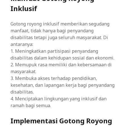
Inklusif
Gotong royong inklusif memberikan segudang
manfaat, tidak hanya bagi penyandang
disabilitas tetapi juga seluruh masyarakat. Di
antaranya:
1. Meningkatkan partisipasi penyandang
disabilitas dalam kehidupan sosial dan ekonomi.
2. Memupuk rasa memiliki dan kebersamaan di
masyarakat.
3. Membuka akses terhadap pendidikan,
kesehatan, dan lapangan kerja bagi penyandang
disabilitas.
4. Menciptakan lingkungan yang inklusif dan
ramah bagi semua.
Implementasi Gotong Royong