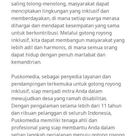
saling tolong-menolong, masyarakat dapat
menciptakan lingkungan yang inklusif dan
memberdayakan, di mana setiap warga merasa
dihargai dan mendapat kesempatan yang sama
untuk berkontribusi. Melalui gotong royong
inklusif, kita dapat membangun masyarakat yang
lebih adil dan harmonis, di mana semua orang
dapat hidup dengan penuh martabat dan
kemandirian.
Puskomedia, sebagai penyedia layanan dan
pendampingan terkemuka untuk gotong royong
inklusif, siap menjadi mitra Anda dalam
mewujudkan desa yang ramah disabilitas.
Dengan pengalaman selama lebih dari 11 tahun
dan ribuan pelanggan di seluruh Indonesia,
Puskomedia memiliki tenaga ahli dan
profesional yang siap membantu Anda dalam
setiap langkah perjalanan menuju gotong royong