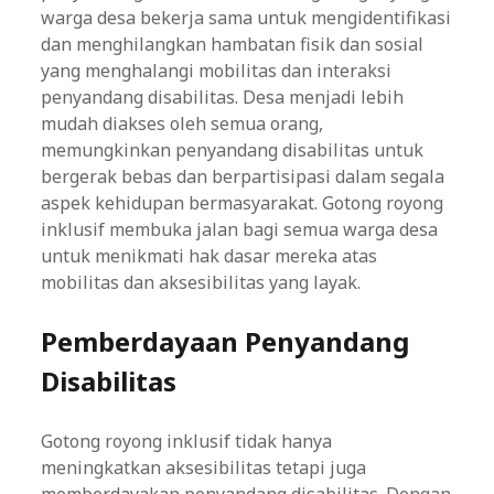
warga desa bekerja sama untuk mengidentifikasi
dan menghilangkan hambatan fisik dan sosial
yang menghalangi mobilitas dan interaksi
penyandang disabilitas. Desa menjadi lebih
mudah diakses oleh semua orang,
memungkinkan penyandang disabilitas untuk
bergerak bebas dan berpartisipasi dalam segala
aspek kehidupan bermasyarakat. Gotong royong
inklusif membuka jalan bagi semua warga desa
untuk menikmati hak dasar mereka atas
mobilitas dan aksesibilitas yang layak.
Pemberdayaan Penyandang
Disabilitas
Gotong royong inklusif tidak hanya
meningkatkan aksesibilitas tetapi juga