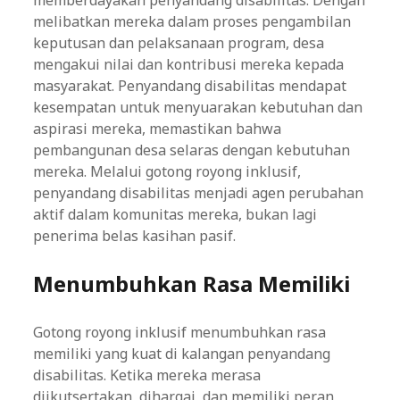
memberdayakan penyandang disabilitas. Dengan
melibatkan mereka dalam proses pengambilan
keputusan dan pelaksanaan program, desa
mengakui nilai dan kontribusi mereka kepada
masyarakat. Penyandang disabilitas mendapat
kesempatan untuk menyuarakan kebutuhan dan
aspirasi mereka, memastikan bahwa
pembangunan desa selaras dengan kebutuhan
mereka. Melalui gotong royong inklusif,
penyandang disabilitas menjadi agen perubahan
aktif dalam komunitas mereka, bukan lagi
penerima belas kasihan pasif.
Menumbuhkan Rasa Memiliki
Gotong royong inklusif menumbuhkan rasa
memiliki yang kuat di kalangan penyandang
disabilitas. Ketika mereka merasa
diikutsertakan, dihargai, dan memiliki peran