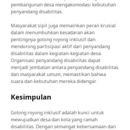
pembangunan desa mengakomodasi kebutuhan
penyandang disabilitas.
Masyarakat sipil juga memainkan peran krusial
dalam menumbuhkan kesadaran akan
pentingnya gotong royong inklusif dan
mendorong partisipasi aktif dari penyandang
disabilitas dalam kegiatan-kegiatan desa.
Organisasi penyandang disabilitas dapat
menjadi jembatan antara penyandang disabilitas
dan masyarakat umum, memastikan bahwa
suara dan kebutuhan mereka didengar.
Kesimpulan
Gotong royong inklusif adalah kunci untuk
mewujudkan desa dan kota yang ramah
disabilitas. Dengan semangat kebersamaan dan