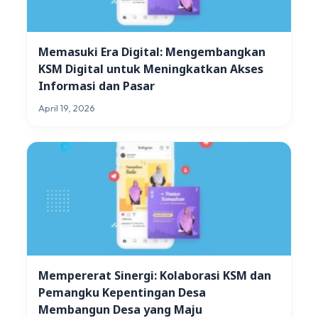
Memasuki Era Digital: Mengembangkan
KSM Digital untuk Meningkatkan Akses
Informasi dan Pasar
April 19, 2026
Mempererat Sinergi: Kolaborasi KSM dan
Pemangku Kepentingan Desa
Membangun Desa yang Maju