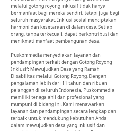
melalui gotong royong inklusif tidak hanya
bermanfaat bagi mereka sendiri, tetapi juga bagi
seluruh masyarakat. Inklusi sosial menciptakan
harmoni dan kesetaraan di dalam desa. Setiap
orang, tanpa terkecuali, dapat berkontribusi dan
menikmati manfaat pembangunan desa.
Puskommedia menyediakan layanan dan
pendampingan terkait dengan Gotong Royong
Inklusif: Mewujudkan Desa yang Ramah
Disabilitas melalui Gotong Royong. Dengan
pengalaman lebih dari 11 tahun dan ribuan
pelanggan di seluruh Indonesia, Puskommedia
memiliki tenaga ahli dan profesional yang
mumpuni di bidang ini. Kami menawarkan
layanan dan pendampingan secara lengkap dan
terbaik untuk mendukung kebutuhan Anda
dalam mewujudkan desa yang inklusif dan