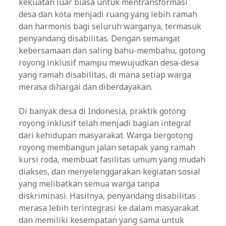
kekuatan luar biasa untuk mentransformasi
desa dan kota menjadi ruang yang lebih ramah
dan harmonis bagi seluruh warganya, termasuk
penyandang disabilitas. Dengan semangat
kebersamaan dan saling bahu-membahu, gotong
royong inklusif mampu mewujudkan desa-desa
yang ramah disabilitas, di mana setiap warga
merasa dihargai dan diberdayakan.
Di banyak desa di Indonesia, praktik gotong
royong inklusif telah menjadi bagian integral
dari kehidupan masyarakat. Warga bergotong
royong membangun jalan setapak yang ramah
kursi roda, membuat fasilitas umum yang mudah
diakses, dan menyelenggarakan kegiatan sosial
yang melibatkan semua warga tanpa
diskriminasi. Hasilnya, penyandang disabilitas
merasa lebih terintegrasi ke dalam masyarakat
dan memiliki kesempatan yang sama untuk