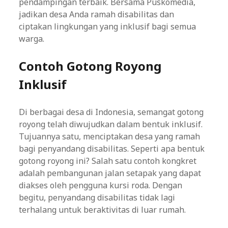
pendampingan terbaik. Bersama Puskomedia,
jadikan desa Anda ramah disabilitas dan
ciptakan lingkungan yang inklusif bagi semua
warga.
Contoh Gotong Royong
Inklusif
Di berbagai desa di Indonesia, semangat gotong
royong telah diwujudkan dalam bentuk inklusif.
Tujuannya satu, menciptakan desa yang ramah
bagi penyandang disabilitas. Seperti apa bentuk
gotong royong ini? Salah satu contoh kongkret
adalah pembangunan jalan setapak yang dapat
diakses oleh pengguna kursi roda. Dengan
begitu, penyandang disabilitas tidak lagi
terhalang untuk beraktivitas di luar rumah.