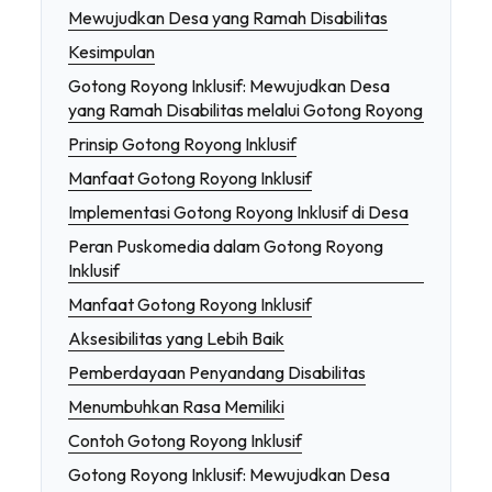
Mewujudkan Desa yang Ramah Disabilitas
Kesimpulan
Gotong Royong Inklusif: Mewujudkan Desa
yang Ramah Disabilitas melalui Gotong Royong
Prinsip Gotong Royong Inklusif
Manfaat Gotong Royong Inklusif
Implementasi Gotong Royong Inklusif di Desa
Peran Puskomedia dalam Gotong Royong
Inklusif
Manfaat Gotong Royong Inklusif
Aksesibilitas yang Lebih Baik
Pemberdayaan Penyandang Disabilitas
Menumbuhkan Rasa Memiliki
Contoh Gotong Royong Inklusif
Gotong Royong Inklusif: Mewujudkan Desa