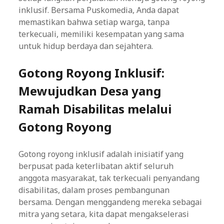
inklusif. Bersama Puskomedia, Anda dapat
memastikan bahwa setiap warga, tanpa
terkecuali, memiliki kesempatan yang sama
untuk hidup berdaya dan sejahtera.
Gotong Royong Inklusif:
Mewujudkan Desa yang
Ramah Disabilitas melalui
Gotong Royong
Gotong royong inklusif adalah inisiatif yang
berpusat pada keterlibatan aktif seluruh
anggota masyarakat, tak terkecuali penyandang
disabilitas, dalam proses pembangunan
bersama. Dengan menggandeng mereka sebagai
mitra yang setara, kita dapat mengakselerasi