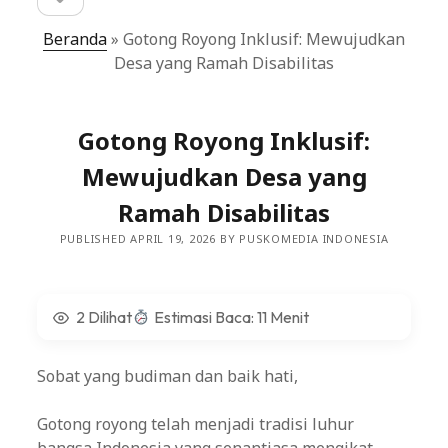
sidebar
Beranda
»
Gotong Royong Inklusif: Mewujudkan
Desa yang Ramah Disabilitas
Gotong Royong Inklusif:
Mewujudkan Desa yang
Ramah Disabilitas
PUBLISHED APRIL 19, 2026 BY PUSKOMEDIA INDONESIA
2 Dilihat
Estimasi Baca: 11 Menit
Sobat yang budiman dan baik hati,
Gotong royong telah menjadi tradisi luhur