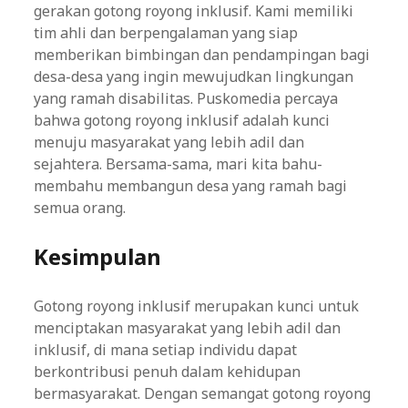
gerakan gotong royong inklusif. Kami memiliki
tim ahli dan berpengalaman yang siap
memberikan bimbingan dan pendampingan bagi
desa-desa yang ingin mewujudkan lingkungan
yang ramah disabilitas. Puskomedia percaya
bahwa gotong royong inklusif adalah kunci
menuju masyarakat yang lebih adil dan
sejahtera. Bersama-sama, mari kita bahu-
membahu membangun desa yang ramah bagi
semua orang.
Kesimpulan
Gotong royong inklusif merupakan kunci untuk
menciptakan masyarakat yang lebih adil dan
inklusif, di mana setiap individu dapat
berkontribusi penuh dalam kehidupan
bermasyarakat. Dengan semangat gotong royong