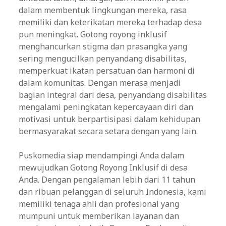
dalam membentuk lingkungan mereka, rasa
memiliki dan keterikatan mereka terhadap desa
pun meningkat. Gotong royong inklusif
menghancurkan stigma dan prasangka yang
sering mengucilkan penyandang disabilitas,
memperkuat ikatan persatuan dan harmoni di
dalam komunitas. Dengan merasa menjadi
bagian integral dari desa, penyandang disabilitas
mengalami peningkatan kepercayaan diri dan
motivasi untuk berpartisipasi dalam kehidupan
bermasyarakat secara setara dengan yang lain.
Puskomedia siap mendampingi Anda dalam
mewujudkan Gotong Royong Inklusif di desa
Anda. Dengan pengalaman lebih dari 11 tahun
dan ribuan pelanggan di seluruh Indonesia, kami
memiliki tenaga ahli dan profesional yang
mumpuni untuk memberikan layanan dan