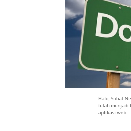
Halo, Sobat Ne
telah menjadi
aplikasi web…