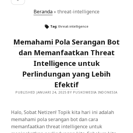
sidebar
Beranda
»
threat-intelligence
Tag:
threat-intelligence
Memahami Pola Serangan Bot
dan Memanfaatkan Threat
Intelligence untuk
Perlindungan yang Lebih
Efektif
PUBLISHED JANUARI 24, 2025 BY PUSKOMEDIA INDONESIA
Halo, Sobat Netizen! Topik kita hari ini adalah
memahami pola serangan bot dan cara
memanfaatkan threat intelligence untuk