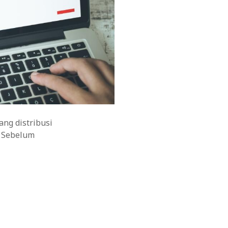
ang distribusi
. Sebelum