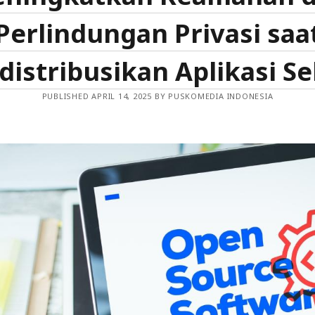
Perlindungan Privasi saa
istribusikan Aplikasi Se
PUBLISHED APRIL 14, 2025 BY PUSKOMEDIA INDONESIA