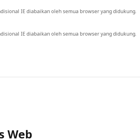
ondisional IE diabaikan oleh semua browser yang didukung.
ondisional IE diabaikan oleh semua browser yang didukung.
s Web