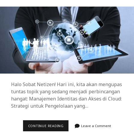
Halo Sobat Netizen! Hari ini, kita akan mengupas
tuntas topik yang sedang menjadi perbincangan
hangat: Manajemen Identitas dan Akses di Cloud:
Strategi untuk Pengelolaan yang…
MANAJEMEN
CONTINUE READING
Leave a Comment
IDENTITAS