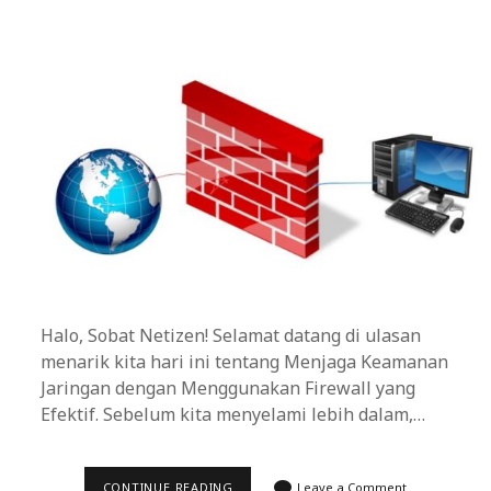
Halo, Sobat Netizen! Selamat datang di ulasan
menarik kita hari ini tentang Menjaga Keamanan
Jaringan dengan Menggunakan Firewall yang
Efektif. Sebelum kita menyelami lebih dalam,…
MENJAGA
CONTINUE READING
Leave a Comment