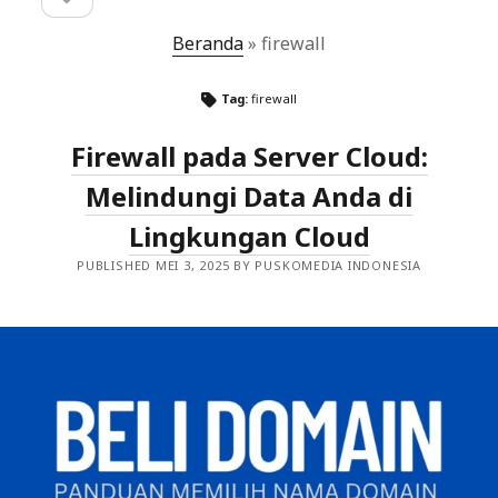
sidebar
Beranda
»
firewall
Tag:
firewall
Firewall pada Server Cloud:
Melindungi Data Anda di
Lingkungan Cloud
PUBLISHED MEI 3, 2025 BY PUSKOMEDIA INDONESIA