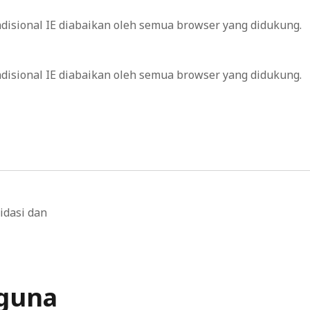
ondisional IE diabaikan oleh semua browser yang didukung.
ondisional IE diabaikan oleh semua browser yang didukung.
idasi dan
guna