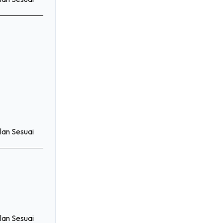
lan Sesuai
lan Sesuai