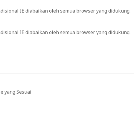
ondisional IE diabaikan oleh semua browser yang didukung.
ondisional IE diabaikan oleh semua browser yang didukung.
le yang Sesuai