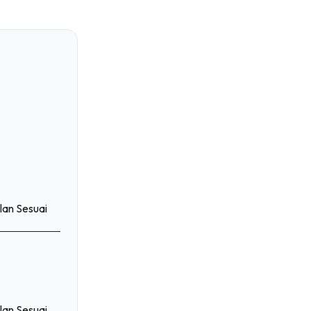
lan Sesuai
lan Sesuai