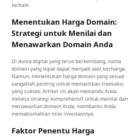
terbaik.
Menentukan Harga Domain:
Strategi untuk Menilai dan
Menawarkan Domain Anda
Di dunia digital yang terus berkembang, nama
domain yang tepat dapat menjadi aset berharga.
Namun, menentukan harga domain yang sesuai
sangatlah penting untuk memastikan transaksi
yang sukses. Artikel ini akan memandu Anda
melalui strategi komprehensif untuk menilai dan
menawarkan domain Anda, membantu Anda
memaksimalkan nilai investasinya.
Faktor Penentu Harga