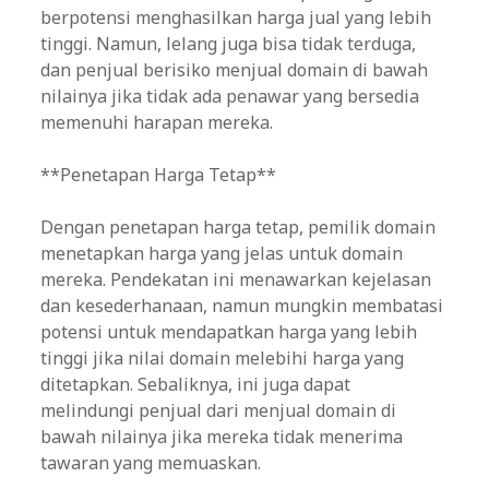
berpotensi menghasilkan harga jual yang lebih
tinggi. Namun, lelang juga bisa tidak terduga,
dan penjual berisiko menjual domain di bawah
nilainya jika tidak ada penawar yang bersedia
memenuhi harapan mereka.
**Penetapan Harga Tetap**
Dengan penetapan harga tetap, pemilik domain
menetapkan harga yang jelas untuk domain
mereka. Pendekatan ini menawarkan kejelasan
dan kesederhanaan, namun mungkin membatasi
potensi untuk mendapatkan harga yang lebih
tinggi jika nilai domain melebihi harga yang
ditetapkan. Sebaliknya, ini juga dapat
melindungi penjual dari menjual domain di
bawah nilainya jika mereka tidak menerima
tawaran yang memuaskan.