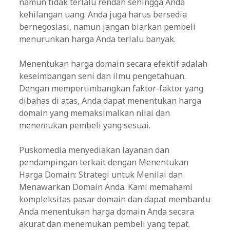
namun tidak terlalu rendah sehingga Anda
kehilangan uang. Anda juga harus bersedia
bernegosiasi, namun jangan biarkan pembeli
menurunkan harga Anda terlalu banyak.
Menentukan harga domain secara efektif adalah
keseimbangan seni dan ilmu pengetahuan.
Dengan mempertimbangkan faktor-faktor yang
dibahas di atas, Anda dapat menentukan harga
domain yang memaksimalkan nilai dan
menemukan pembeli yang sesuai.
Puskomedia menyediakan layanan dan
pendampingan terkait dengan Menentukan
Harga Domain: Strategi untuk Menilai dan
Menawarkan Domain Anda. Kami memahami
kompleksitas pasar domain dan dapat membantu
Anda menentukan harga domain Anda secara
akurat dan menemukan pembeli yang tepat.