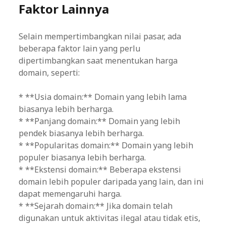
Faktor Lainnya
Selain mempertimbangkan nilai pasar, ada
beberapa faktor lain yang perlu
dipertimbangkan saat menentukan harga
domain, seperti:
* **Usia domain:** Domain yang lebih lama
biasanya lebih berharga.
* **Panjang domain:** Domain yang lebih
pendek biasanya lebih berharga.
* **Popularitas domain:** Domain yang lebih
populer biasanya lebih berharga.
* **Ekstensi domain:** Beberapa ekstensi
domain lebih populer daripada yang lain, dan ini
dapat memengaruhi harga.
* **Sejarah domain:** Jika domain telah
digunakan untuk aktivitas ilegal atau tidak etis,