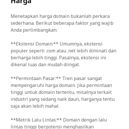
Harga
Menetapkan harga domain bukanlah perkara
sederhana. Berikut beberapa faktor yang wajib
Anda pertimbangkan:
**Ekstensi Domain:** Umumnya, ekstensi
populer seperti .com atau .net lebih diminati dan
berharga lebih tinggi. Pasalnya, ekstensi ini
dikenal luas dan mudah diingat.
**Permintaan Pasar:** Tren pasar sangat
mempengaruhi harga domain. Jika permintaan
tinggi untuk domain tertentu, misalnya terkait
industri yang sedang naik daun, harganya tentu
saja akan lebih mahal.
**Metrik Lalu Lintas:** Domain dengan lalu
lintas tinggi berpotensi menghasilkan