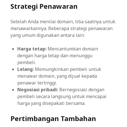
Strategi Penawaran
Setelah Anda menilai domain, tiba saatnya untuk
menawarkannya. Beberapa strategi penawaran
yang umum digunakan antara lain:
Harga tetap:
Mencantumkan domain
dengan harga tetap dan menunggu
pembeli.
Lelang:
Memungkinkan pembeli untuk
menawar domain, yang dijual kepada
penawar tertinggi.
Negosiasi pribadi:
Bernegosiasi dengan
pembeli secara langsung untuk mencapai
harga yang disepakati bersama.
Pertimbangan Tambahan