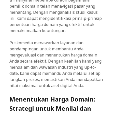
Ini hanyalah beberapa contoh bagaimana
pemilik domain telah menavigasi pasar yang
menantang. Dengan menganalisis studi kasus
ini, kami dapat mengidentifikasi prinsip-prinsip
penentuan harga domain yang efektif untuk
memaksimalkan keuntungan.
Puskomedia menawarkan layanan dan
pendampingan untuk membantu Anda
mengevaluasi dan menentukan harga domain
Anda secara efektif. Dengan keahlian kami yang
mendalam dan wawasan industri yang up-to-
date, kami dapat memandu Anda melalui setiap
langkah proses, memastikan Anda mendapatkan
nilai maksimal untuk aset digital Anda.
Menentukan Harga Domain:
Strategi untuk Menilai dan