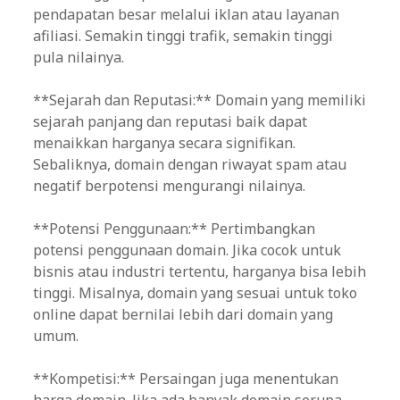
pendapatan besar melalui iklan atau layanan
afiliasi. Semakin tinggi trafik, semakin tinggi
pula nilainya.
**Sejarah dan Reputasi:** Domain yang memiliki
sejarah panjang dan reputasi baik dapat
menaikkan harganya secara signifikan.
Sebaliknya, domain dengan riwayat spam atau
negatif berpotensi mengurangi nilainya.
**Potensi Penggunaan:** Pertimbangkan
potensi penggunaan domain. Jika cocok untuk
bisnis atau industri tertentu, harganya bisa lebih
tinggi. Misalnya, domain yang sesuai untuk toko
online dapat bernilai lebih dari domain yang
umum.
**Kompetisi:** Persaingan juga menentukan