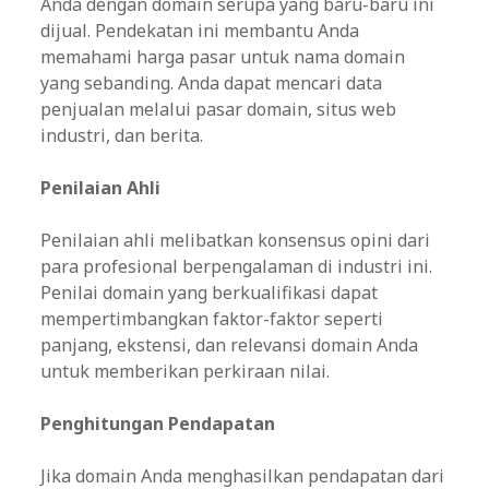
Anda dengan domain serupa yang baru-baru ini
dijual. Pendekatan ini membantu Anda
memahami harga pasar untuk nama domain
yang sebanding. Anda dapat mencari data
penjualan melalui pasar domain, situs web
industri, dan berita.
Penilaian Ahli
Penilaian ahli melibatkan konsensus opini dari
para profesional berpengalaman di industri ini.
Penilai domain yang berkualifikasi dapat
mempertimbangkan faktor-faktor seperti
panjang, ekstensi, dan relevansi domain Anda
untuk memberikan perkiraan nilai.
Penghitungan Pendapatan
Jika domain Anda menghasilkan pendapatan dari