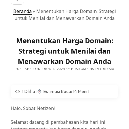
sidebar
Beranda
»
Menentukan Harga Domain: Strategi
untuk Menilai dan Menawarkan Domain Anda
Menentukan Harga Domain:
Strategi untuk Menilai dan
Menawarkan Domain Anda
PUBLISHED OKTOBER 6, 2024 BY PUSKOMEDIA INDONESIA
1 Dilihat
Estimasi Baca: 14 Menit
Halo, Sobat Netizen!
Selamat datang di pembahasan kita hari ini