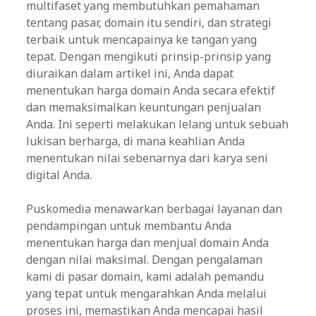
multifaset yang membutuhkan pemahaman
tentang pasar, domain itu sendiri, dan strategi
terbaik untuk mencapainya ke tangan yang
tepat. Dengan mengikuti prinsip-prinsip yang
diuraikan dalam artikel ini, Anda dapat
menentukan harga domain Anda secara efektif
dan memaksimalkan keuntungan penjualan
Anda. Ini seperti melakukan lelang untuk sebuah
lukisan berharga, di mana keahlian Anda
menentukan nilai sebenarnya dari karya seni
digital Anda.
Puskomedia menawarkan berbagai layanan dan
pendampingan untuk membantu Anda
menentukan harga dan menjual domain Anda
dengan nilai maksimal. Dengan pengalaman
kami di pasar domain, kami adalah pemandu
yang tepat untuk mengarahkan Anda melalui
proses ini, memastikan Anda mencapai hasil