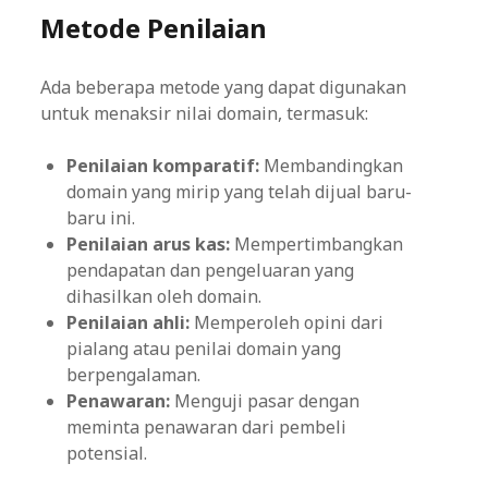
Metode Penilaian
Ada beberapa metode yang dapat digunakan
untuk menaksir nilai domain, termasuk:
Penilaian komparatif:
Membandingkan
domain yang mirip yang telah dijual baru-
baru ini.
Penilaian arus kas:
Mempertimbangkan
pendapatan dan pengeluaran yang
dihasilkan oleh domain.
Penilaian ahli:
Memperoleh opini dari
pialang atau penilai domain yang
berpengalaman.
Penawaran:
Menguji pasar dengan
meminta penawaran dari pembeli
potensial.