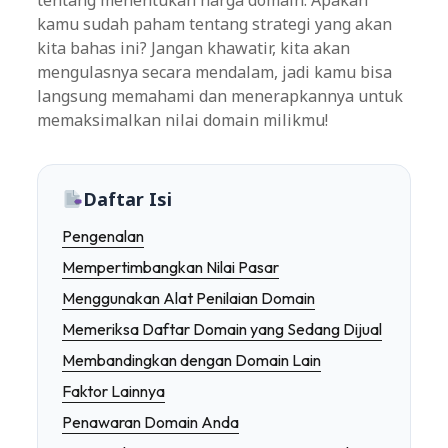
tentang menentukan harga domain. Apakah
kamu sudah paham tentang strategi yang akan
kita bahas ini? Jangan khawatir, kita akan
mengulasnya secara mendalam, jadi kamu bisa
langsung memahami dan menerapkannya untuk
memaksimalkan nilai domain milikmu!
Daftar Isi
Pengenalan
Mempertimbangkan Nilai Pasar
Menggunakan Alat Penilaian Domain
Memeriksa Daftar Domain yang Sedang Dijual
Membandingkan dengan Domain Lain
Faktor Lainnya
Penawaran Domain Anda