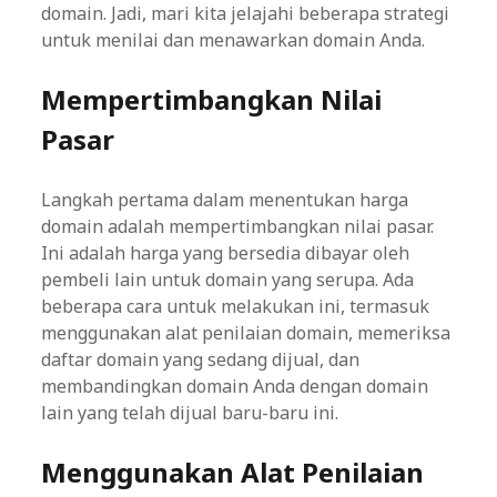
domain. Jadi, mari kita jelajahi beberapa strategi
untuk menilai dan menawarkan domain Anda.
Mempertimbangkan Nilai
Pasar
Langkah pertama dalam menentukan harga
domain adalah mempertimbangkan nilai pasar.
Ini adalah harga yang bersedia dibayar oleh
pembeli lain untuk domain yang serupa. Ada
beberapa cara untuk melakukan ini, termasuk
menggunakan alat penilaian domain, memeriksa
daftar domain yang sedang dijual, dan
membandingkan domain Anda dengan domain
lain yang telah dijual baru-baru ini.
Menggunakan Alat Penilaian