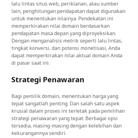
lalu lintas situs web, periklanan, atau sumber
lain, penghitungan pendapatan dapat digunakan
untuk menentukan nilainya. Pendekatan ini
memperkirakan nilai domain berdasarkan
pendapatan masa depan yang diproyeksikan.
Dengan menganalisis metrik seperti lalu lintas,
tingkat konversi, dan potensi monetisasi, Anda
dapat memperkirakan nilai aktual domain Anda
di pasar saat ini.
Strategi Penawaran
Bagi pemilik domain, menentukan harga yang
tepat sangatlah penting. Dan salah satu aspek
krusial dalam proses ini terletak pada pemilihan
strategi penawaran yang tepat. Berbagai opsi
tersedia, masing-masing dengan kelebihan dan
kekurangannya sendiri.