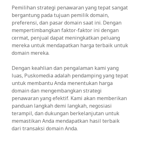
Pemilihan strategi penawaran yang tepat sangat
bergantung pada tujuan pemilik domain,
preferensi, dan pasar domain saat ini. Dengan
mempertimbangkan faktor-faktor ini dengan
cermat, penjual dapat meningkatkan peluang
mereka untuk mendapatkan harga terbaik untuk
domain mereka.
Dengan keahlian dan pengalaman kami yang
luas, Puskomedia adalah pendamping yang tepat
untuk membantu Anda menentukan harga
domain dan mengembangkan strategi
penawaran yang efektif. Kami akan memberikan
panduan langkah demi langkah, negosiasi
terampil, dan dukungan berkelanjutan untuk
memastikan Anda mendapatkan hasil terbaik
dari transaksi domain Anda.