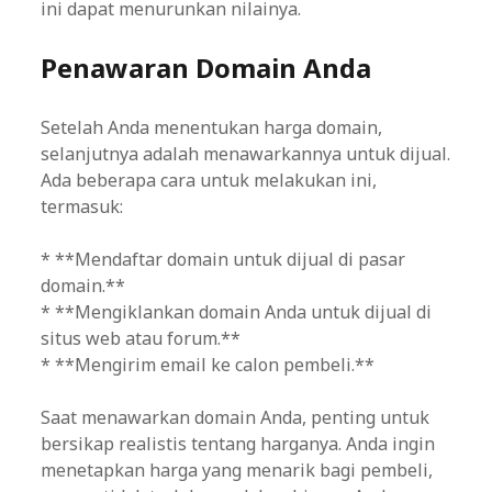
ini dapat menurunkan nilainya.
Penawaran Domain Anda
Setelah Anda menentukan harga domain,
selanjutnya adalah menawarkannya untuk dijual.
Ada beberapa cara untuk melakukan ini,
termasuk:
* **Mendaftar domain untuk dijual di pasar
domain.**
* **Mengiklankan domain Anda untuk dijual di
situs web atau forum.**
* **Mengirim email ke calon pembeli.**
Saat menawarkan domain Anda, penting untuk
bersikap realistis tentang harganya. Anda ingin
menetapkan harga yang menarik bagi pembeli,