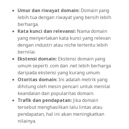
Umur dan riwayat domain:
Domain yang
lebih tua dengan riwayat yang bersih lebih
berharga.
Kata kunci dan relevansi:
Nama domain
yang menyertakan kata kunci yang relevan
dengan industri atau niche tertentu lebih
bernilai.
Ekstensi domain:
Ekstensi domain yang
umum seperti .com dan .net lebih berharga
daripada ekstensi yang kurang umum.
Otoritas domain:
Ini adalah metrik yang
dihitung oleh mesin pencari untuk menilai
keandalan dan popularitas domain.
Trafik dan pendapatan:
Jika domain
tersebut menghasilkan lalu lintas atau
pendapatan, hal ini akan meningkatkan
nilainya.