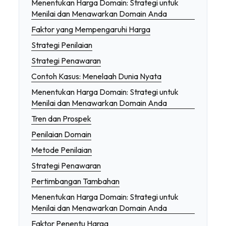
Menentukan Harga Domain: Strategi untuk
Menilai dan Menawarkan Domain Anda
Faktor yang Mempengaruhi Harga
Strategi Penilaian
Strategi Penawaran
Contoh Kasus: Menelaah Dunia Nyata
Menentukan Harga Domain: Strategi untuk
Menilai dan Menawarkan Domain Anda
Tren dan Prospek
Penilaian Domain
Metode Penilaian
Strategi Penawaran
Pertimbangan Tambahan
Menentukan Harga Domain: Strategi untuk
Menilai dan Menawarkan Domain Anda
Faktor Penentu Harga