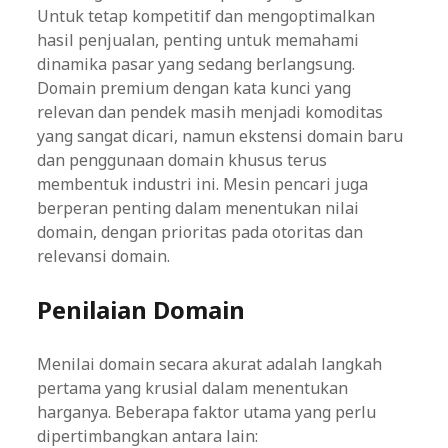
Untuk tetap kompetitif dan mengoptimalkan
hasil penjualan, penting untuk memahami
dinamika pasar yang sedang berlangsung.
Domain premium dengan kata kunci yang
relevan dan pendek masih menjadi komoditas
yang sangat dicari, namun ekstensi domain baru
dan penggunaan domain khusus terus
membentuk industri ini. Mesin pencari juga
berperan penting dalam menentukan nilai
domain, dengan prioritas pada otoritas dan
relevansi domain.
Penilaian Domain
Menilai domain secara akurat adalah langkah
pertama yang krusial dalam menentukan
harganya. Beberapa faktor utama yang perlu
dipertimbangkan antara lain: