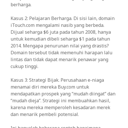
berharga.
Kasus 2: Pelajaran Berharga. Di sisi lain, domain
iTouch.com mengalami nasib yang berbeda.
Dijual seharga $6 juta pada tahun 2008, hanya
untuk kemudian dibeli seharga $1 pada tahun
2014. Mengapa penurunan nilai yang drastis?
Domain tersebut tidak memenuhi harapan lalu
lintas dan tidak dapat menarik penawar yang
cukup tinggi.
Kasus 3: Strategi Bijak. Perusahaan e-niaga
menamai diri mereka Buy.com untuk
mendapatkan prospek yang “mudah diingat” dan
“mudah dieja”. Strategi ini membuahkan hasil,
karena mereka memperoleh kesadaran merek
dan menarik pembeli potensial.