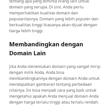
tentang apa yang diminta orang lain untuk
domain yang serupa. Di sini, Anda perlu
memperhatikan kualitas domain dan
popularitasnya. Domain yang lebih populer dan
berkualitas tinggi biasanya akan dijual dengan
harga lebih tinggi.
Membandingkan dengan
Domain Lain
Jika Anda menemukan domain yang sangat mirip
dengan milik Anda, Anda bisa
membandingkannya dengan domain Anda untuk
mendapatkan gambaran tentang perbedaan
nilainya. Ini bisa menjadi cara yang baik untuk
mengetahui apakah Anda menjual domain Anda
dengan harga terlalu tinggi atau terlalu rendah.