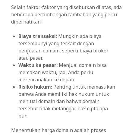
Selain faktor-faktor yang disebutkan di atas, ada
beberapa pertimbangan tambahan yang perlu
diperhatikan:
Biaya transaksi:
Mungkin ada biaya
tersembunyi yang terkait dengan
penjualan domain, seperti biaya broker
atau pasar.
Waktu ke pasar:
Menjual domain bisa
memakan waktu, jadi Anda perlu
merencanakan ke depan.
Risiko hukum:
Penting untuk memastikan
bahwa Anda memiliki hak hukum untuk
menjual domain dan bahwa domain
tersebut tidak melanggar hak cipta apa
pun.
Menentukan harga domain adalah proses