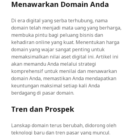
Menawarkan Domain Anda
Di era digital yang serba terhubung, nama
domain telah menjadi mata uang yang berharga,
membuka pintu bagi peluang bisnis dan
kehadiran online yang kuat. Menentukan harga
domain yang wajar sangat penting untuk
memaksimalkan nilai aset digital ini. Artikel ini
akan memandu Anda melalui strategi
komprehensif untuk menilai dan menawarkan
domain Anda, memastikan Anda mendapatkan
keuntungan maksimal setiap kali Anda
berdagang di pasar domain.
Tren dan Prospek
Lanskap domain terus berubah, didorong oleh
teknologi baru dan tren pasar yang muncul.