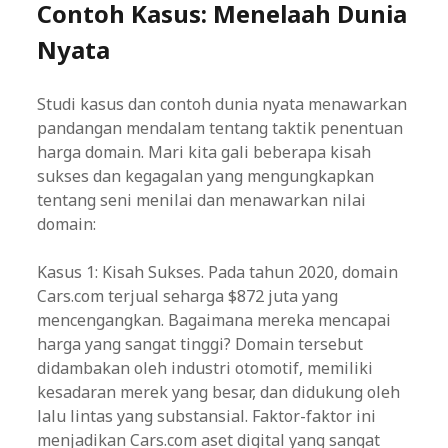
Contoh Kasus: Menelaah Dunia
Nyata
Studi kasus dan contoh dunia nyata menawarkan
pandangan mendalam tentang taktik penentuan
harga domain. Mari kita gali beberapa kisah
sukses dan kegagalan yang mengungkapkan
tentang seni menilai dan menawarkan nilai
domain:
Kasus 1: Kisah Sukses. Pada tahun 2020, domain
Cars.com terjual seharga $872 juta yang
mencengangkan. Bagaimana mereka mencapai
harga yang sangat tinggi? Domain tersebut
didambakan oleh industri otomotif, memiliki
kesadaran merek yang besar, dan didukung oleh
lalu lintas yang substansial. Faktor-faktor ini
menjadikan Cars.com aset digital yang sangat