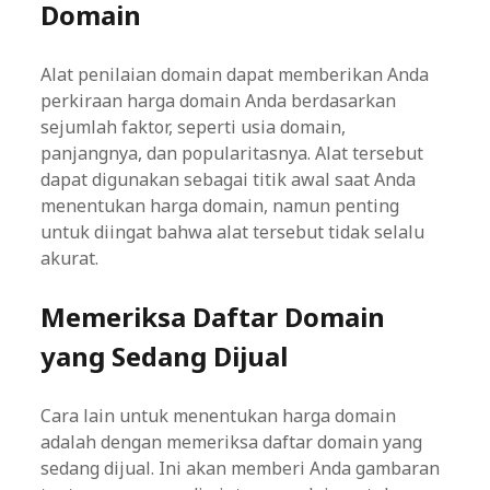
Domain
Alat penilaian domain dapat memberikan Anda
perkiraan harga domain Anda berdasarkan
sejumlah faktor, seperti usia domain,
panjangnya, dan popularitasnya. Alat tersebut
dapat digunakan sebagai titik awal saat Anda
menentukan harga domain, namun penting
untuk diingat bahwa alat tersebut tidak selalu
akurat.
Memeriksa Daftar Domain
yang Sedang Dijual
Cara lain untuk menentukan harga domain
adalah dengan memeriksa daftar domain yang
sedang dijual. Ini akan memberi Anda gambaran