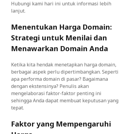
Hubungi kami hari ini untuk informasi lebih
lanjut.
Menentukan Harga Domain:
Strategi untuk Menilai dan
Menawarkan Domain Anda
Ketika kita hendak menetapkan harga domain,
berbagai aspek perlu dipertimbangkan. Seperti
apa performa domain di pasar? Bagaimana
dengan ekstensinya? Penulis akan
mengelaborasi faktor-faktor penting ini
sehingga Anda dapat membuat keputusan yang
tepat.
Faktor yang Mempengaruhi