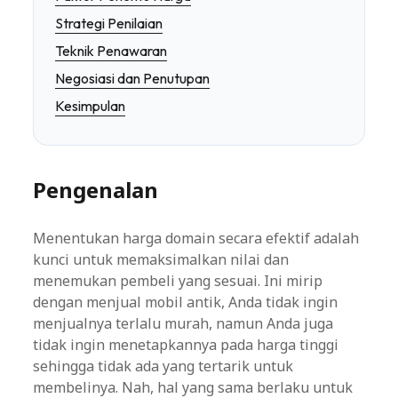
Strategi Penilaian
Teknik Penawaran
Negosiasi dan Penutupan
Kesimpulan
Pengenalan
Menentukan harga domain secara efektif adalah
kunci untuk memaksimalkan nilai dan
menemukan pembeli yang sesuai. Ini mirip
dengan menjual mobil antik, Anda tidak ingin
menjualnya terlalu murah, namun Anda juga
tidak ingin menetapkannya pada harga tinggi
sehingga tidak ada yang tertarik untuk
membelinya. Nah, hal yang sama berlaku untuk