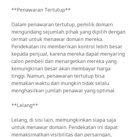
**Penawaran Tertutup**
Dalam penawaran tertutup, pemilik domain
mengundang sejumlah pihak yang dipilih dengan
cermat untuk menawar domain mereka.
Pendekatan ini memberikan kontrol lebih besar
kepada penjual, karena mereka dapat menyaring
calon pembeli dan menargetkan mereka yang
kemungkinan besar akan membayar harga
tinggi. Namun, penawaran tertutup bisa
memakan waktu dan mungkin tidak selalu
menghasilkan jumlah penawar yang optimal.
**Lelang**
Lelang, di sisi lain, memungkinkan siapa saja
untuk menawar domain. Pendekatan ini dapat
memaksimalkan visibilitas dan persaingan,