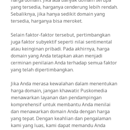
harga domain. Jika ada banyak domain serupa
yang tersedia, harganya cenderung lebih rendah.
Sebaliknya, jika hanya sedikit domain yang
tersedia, harganya bisa meroket.
Selain faktor-faktor tersebut, pertimbangkan
juga faktor subyektif seperti nilai sentimental
atau keinginan pribadi. Pada akhirnya, harga
domain yang Anda tetapkan akan menjadi
cerminan penilaian Anda terhadap semua faktor
yang telah dipertimbangkan.
Jika Anda merasa kewalahan dalam menentukan
harga domain, jangan khawatir. Puskomedia
menawarkan layanan dan pendampingan
komprehensif untuk membantu Anda menilai
dan menawarkan domain Anda dengan harga
yang tepat. Dengan keahlian dan pengalaman
kami yang luas, kami dapat memandu Anda