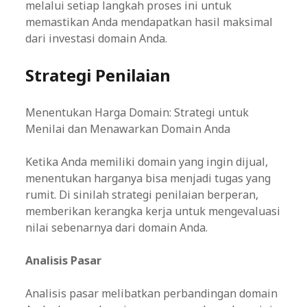
melalui setiap langkah proses ini untuk
memastikan Anda mendapatkan hasil maksimal
dari investasi domain Anda.
Strategi Penilaian
Menentukan Harga Domain: Strategi untuk
Menilai dan Menawarkan Domain Anda
Ketika Anda memiliki domain yang ingin dijual,
menentukan harganya bisa menjadi tugas yang
rumit. Di sinilah strategi penilaian berperan,
memberikan kerangka kerja untuk mengevaluasi
nilai sebenarnya dari domain Anda.
Analisis Pasar
Analisis pasar melibatkan perbandingan domain